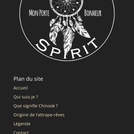
Plan du site
Accueil
Qui suis-je ?
Que signifie Chinook ?
Origine de l’attrape-rêves
Légende
Contact