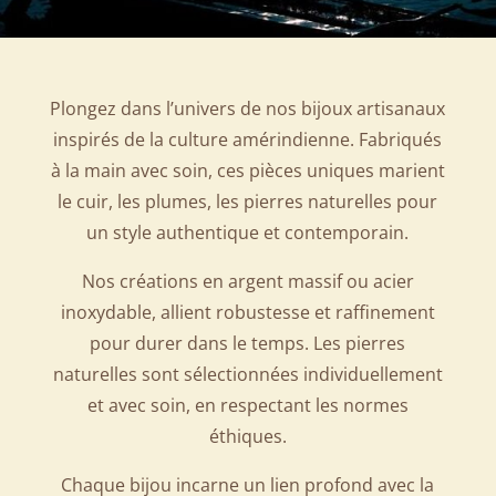
Plongez dans l’univers de nos bijoux artisanaux
inspirés de la culture amérindienne. Fabriqués
à la main avec soin, ces pièces uniques marient
le cuir, les plumes, les pierres naturelles pour
un style authentique et contemporain.
Nos créations en argent massif ou acier
inoxydable, allient robustesse et raffinement
pour durer dans le temps. Les pierres
naturelles sont sélectionnées individuellement
et avec soin, en respectant les normes
éthiques.
Chaque bijou incarne un lien profond avec la