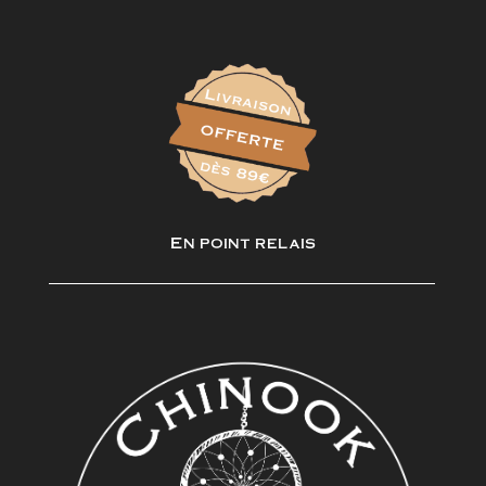
En point relais