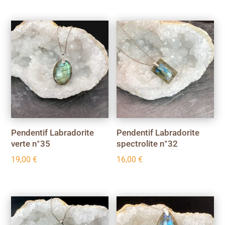
Pendentif Labradorite
Pendentif Labradorite
verte n°35
spectrolite n°32
19,00
€
16,00
€