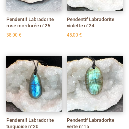
Pendentif Labradorite
Pendentif Labradorite
rose mordorée n°26
violette n°24
38,00
€
45,00
€
Pendentif Labradorite
Pendentif Labradorite
turquoise n°20
verte n°15