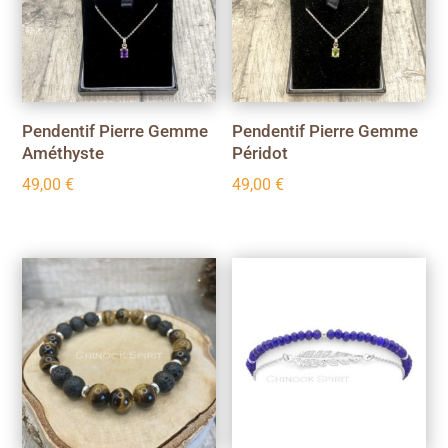
Pendentif Pierre Gemme
Pendentif Pierre Gemme
Améthyste
Péridot
49,00
€
49,00
€