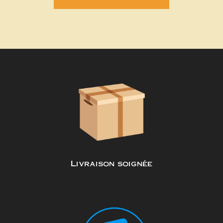
Livraison soignée