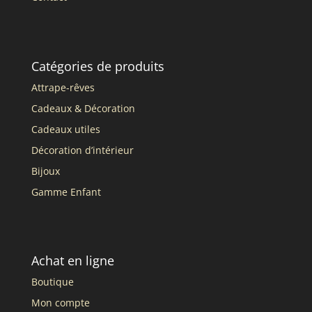
Catégories de produits
Attrape-rêves
Cadeaux & Décoration
Cadeaux utiles
Décoration d’intérieur
Bijoux
Gamme Enfant
Achat en ligne
Boutique
Mon compte