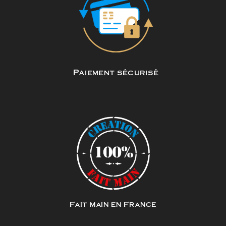
Paiement sécurisé
Fait main en France