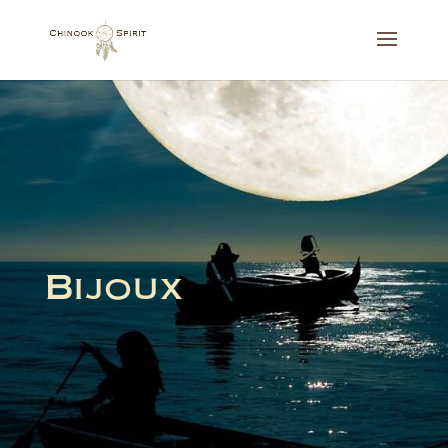
Bijoux