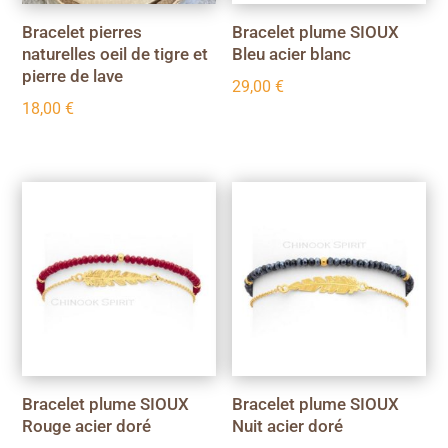
Bracelet pierres
Bracelet plume SIOUX
naturelles oeil de tigre et
Bleu acier blanc
pierre de lave
29,00
€
18,00
€
Bracelet plume SIOUX
Bracelet plume SIOUX
Rouge acier doré
Nuit acier doré