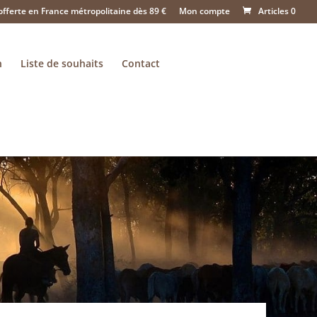
offerte en France métropolitaine dès 89 €
Mon compte
Articles 0
n
Liste de souhaits
Contact