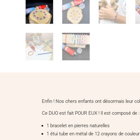
Enfin ! Nos chers enfants ont désormais leur col
Ce DUO est fait POUR EUX ! Il est composé de :
1 bracelet en pierres naturelles
1 étui tube en métal de 12 crayons de couleur