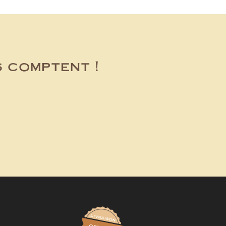
s comptent !