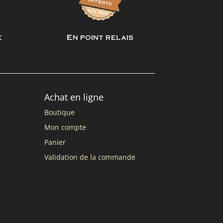
e
En point relais
Achat en ligne
Boutique
Mon compte
Panier
Validation de la commande