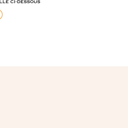
llé ci-dessous