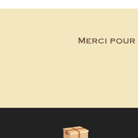
Merci pour 