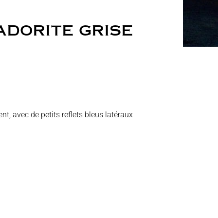
ADORITE GRISE
nt, avec de petits reflets bleus latéraux