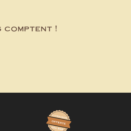
s comptent !