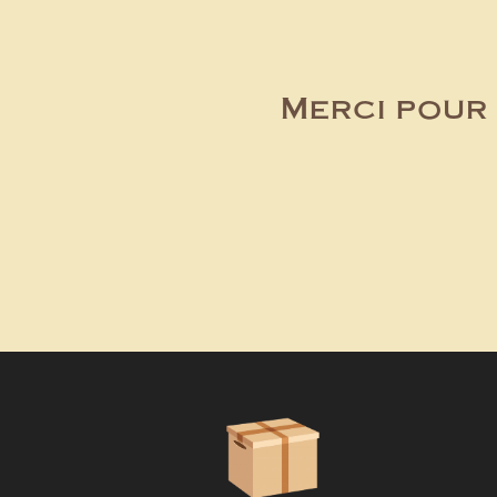
Merci pour 