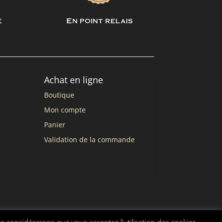
e
En point relais
Achat en ligne
Boutique
Mon compte
Panier
Validation de la commande