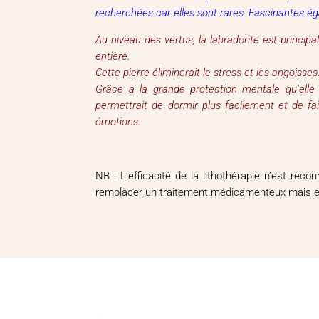
recherchées car elles sont rares. Fascinantes ég
Au niveau des vertus, la labradorite est princip
entière.
Cette pierre éliminerait le stress et les angoisses.
Grâce à la grande protection mentale qu’elle
permettrait de dormir plus facilement et de fa
émotions.
NB : L’efficacité de la lithothérapie n’est re
remplacer un traitement médicamenteux mais en r