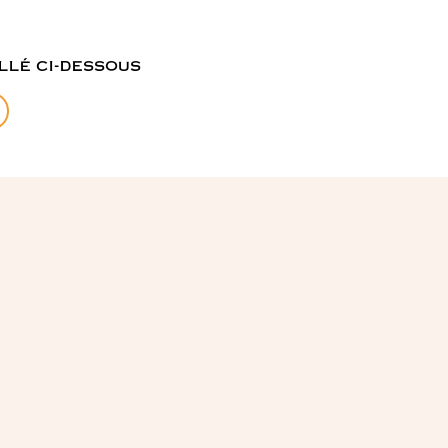
llé ci-dessous