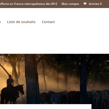
offerte en France métropolitaine dès 89 €
Mon compte
Articles 0
n
Liste de souhaits
Contact