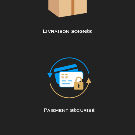
Livraison soignée
Paiement sécurisé