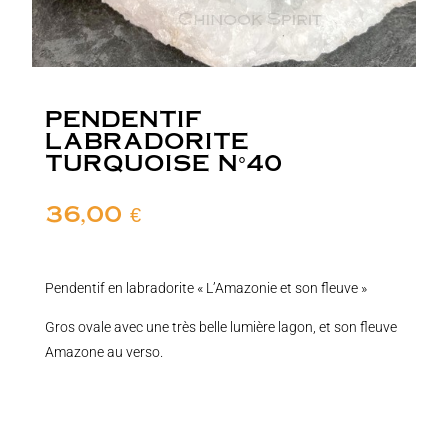
PENDENTIF
LABRADORITE
TURQUOISE N°40
36,00
€
Pendentif en labradorite « L’Amazonie et son fleuve »
Gros ovale avec une très belle lumière lagon, et son fleuve
Amazone au verso.