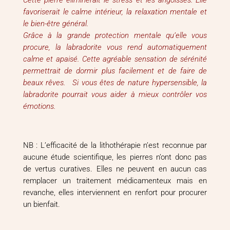
Cette pierre éliminerait le stress et les angoisses. Elle
favoriserait le calme intérieur, la relaxation mentale et
le bien-être général.
Grâce à la grande protection mentale qu’elle vous
procure, la labradorite vous rend automatiquement
calme et apaisé. Cette agréable sensation de sérénité
permettrait de dormir plus facilement et de faire de
beaux rêves. Si vous êtes de nature hypersensible, la
labradorite pourrait vous aider à mieux contrôler vos
émotions.
NB : L’efficacité de la lithothérapie n’est reconnue par
aucune étude scientifique, les pierres n’ont donc pas
de vertus curatives. Elles ne peuvent en aucun cas
remplacer un traitement médicamenteux mais en
revanche, elles interviennent en renfort pour procurer
un bienfait.