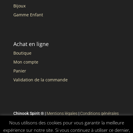
Bijoux
Gamme Enfant
Achat en ligne
Boutique
Mon compte
Panier
Validation de la commande
Chinook Spirit ® |
Mentions légales
|
Conditions générales
de vente
Nous utilisons des cookies pour vous garantir la meilleure
expérience sur notre site. Si vous continuez à utiliser ce dernier,