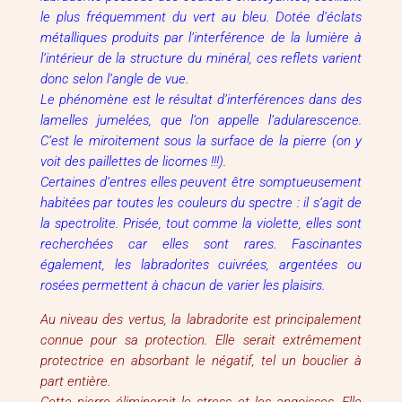
le plus fréquemment du vert au bleu. Dotée d’éclats
métalliques produits par l’interférence de la lumière à
l’intérieur de la structure du minéral, ces reflets varient
donc selon l’angle de vue.
Le phénomène est le résultat d’interférences dans des
lamelles jumelées, que l’on appelle l’adularescence.
C’est le miroitement sous la surface de la pierre (on y
voit des paillettes de licornes !!!).
Certaines d’entres elles peuvent être somptueusement
habitées par toutes les couleurs du spectre : il s’agit de
la spectrolite. Prisée, tout comme la violette, elles sont
recherchées car elles sont rares. Fascinantes
également, les labradorites cuivrées, argentées ou
rosées permettent à chacun de varier les plaisirs.
Au niveau des vertus, la labradorite est principalement
connue pour sa protection. Elle serait extrêmement
protectrice en absorbant le négatif, tel un bouclier à
part entière.