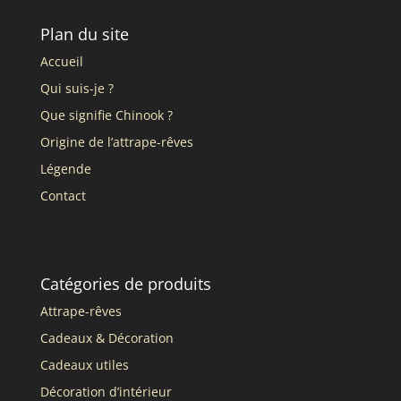
Plan du site
Accueil
Qui suis-je ?
Que signifie Chinook ?
Origine de l’attrape-rêves
Légende
Contact
Catégories de produits
Attrape-rêves
Cadeaux & Décoration
Cadeaux utiles
Décoration d’intérieur