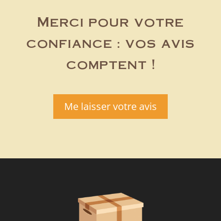
Merci pour votre
confiance : vos avis
comptent !
Me laisser votre avis