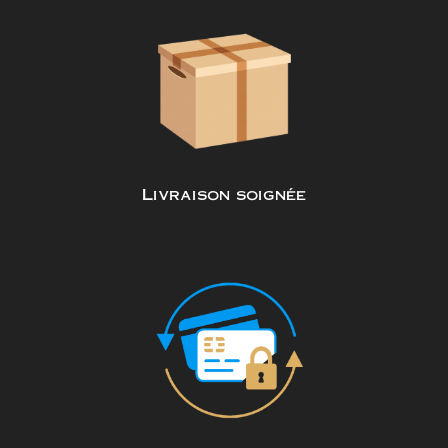
Livraison soignée