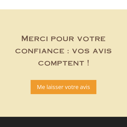
Merci pour votre
confiance : vos avis
comptent !
Me laisser votre avis