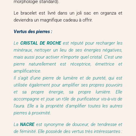
morphologie standard).
Le bracelet est livré dans un joli sac en organza et
deviendra un magnifique cadeau à offrir.
Vertus des pierres :
Le
CRISTAL DE ROCHE
est réputé pour recharger les
minéraux, nettoyer un lieu de ses énergies négatives,
mais aussi pour activer n’importe quel cristal. C’est une
pierre naturellement est réceptrice, émettrice et
amplificatrice.
Il s’agit d’une pierre de lumière et de pureté, qui est
utilisée également pour amplifier ses propres pouvoirs
et sa propre énergie, sa propre lumière. Elle
accompagne et joue un rôle de purificateur vis-à-vis de
l’aura. Elle a la propriété d’amplifier toutes les autres
pierres à proximité.
La
NACRE
est synonyme de douceur, de tendresse et
de féminité. Elle possède des vertus très intéressantes :