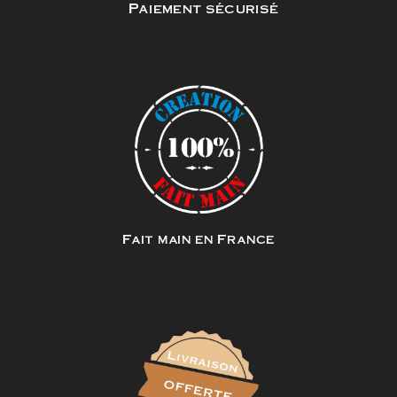
Paiement sécurisé
Fait main en France