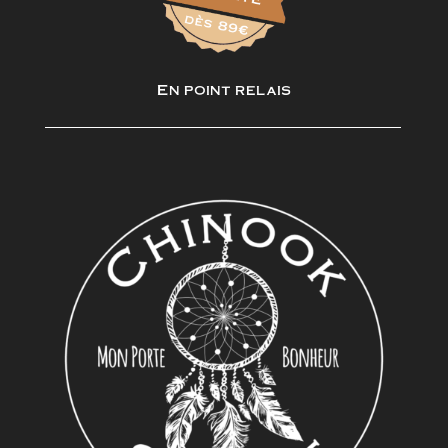
En point relais