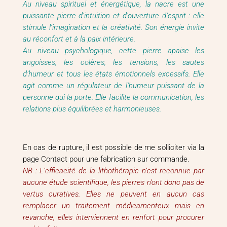
Au niveau spirituel et énergétique, la nacre est une
puissante pierre d’intuition et d’ouverture d’esprit : elle
stimule l’imagination et la créativité. Son énergie invite
au réconfort et à la paix intérieure.
Au niveau psychologique, cette pierre apaise les
angoisses, les colères, les tensions, les sautes
d’humeur et tous les états émotionnels excessifs. Elle
agit comme un régulateur de l’humeur puissant de la
personne qui la porte. Elle facilite la communication, les
relations plus équilibrées et harmonieuses.
En cas de rupture, il est possible de me solliciter via la
page Contact pour une fabrication sur commande.
NB : L’efficacité de la lithothérapie n’est reconnue par
aucune étude scientifique, les pierres n’ont donc pas de
vertus curatives. Elles ne peuvent en aucun cas
remplacer un traitement médicamenteux mais en
revanche, elles interviennent en renfort pour procurer