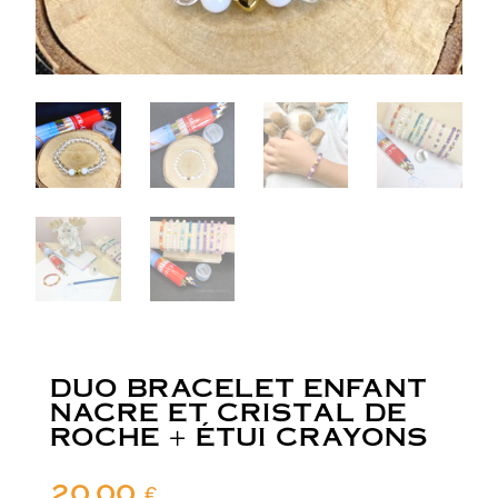
DUO BRACELET ENFANT
NACRE ET CRISTAL DE
ROCHE + ÉTUI CRAYONS
20,00
€