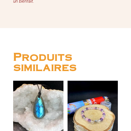
un bienfait.
Produits
similaires