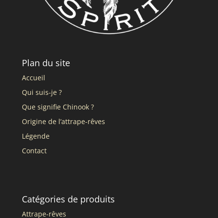
Plan du site
Accueil
Qui suis-je ?
Que signifie Chinook ?
Origine de l’attrape-rêves
Légende
Contact
Catégories de produits
Attrape-rêves