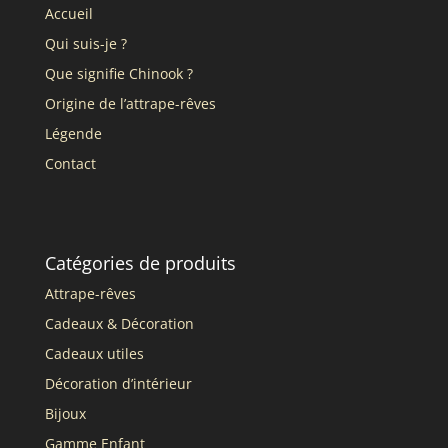
Accueil
Qui suis-je ?
Que signifie Chinook ?
Origine de l’attrape-rêves
Légende
Contact
Catégories de produits
Attrape-rêves
Cadeaux & Décoration
Cadeaux utiles
Décoration d’intérieur
Bijoux
Gamme Enfant