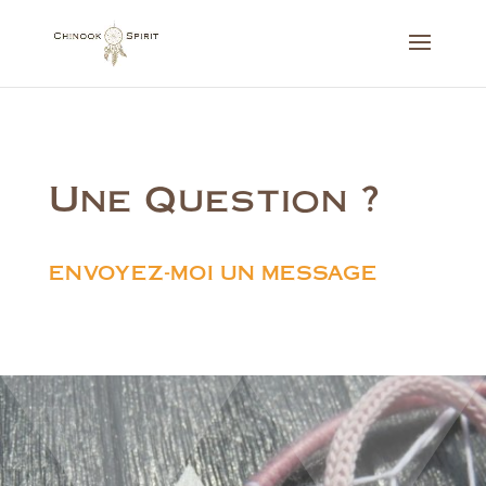
Une Question ?
ENVOYEZ-MOI UN MESSAGE