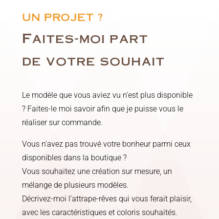
UN PROJET ?
Faites-moi part
de votre souhait
Le modèle que vous aviez vu n’est plus disponible
? Faites-le moi savoir afin que je puisse vous le
réaliser sur commande.
Vous n’avez pas trouvé votre bonheur parmi ceux
disponibles dans la boutique ?
Vous souhaitez une création sur mesure, un
mélange de plusieurs modèles.
Décrivez-moi l’attrape-rêves qui vous ferait plaisir,
avec les caractéristiques et coloris souhaités.