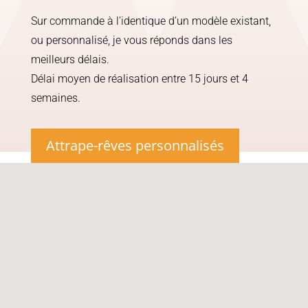
Sur commande à l’identique d’un modèle existant,
ou personnalisé, je vous réponds dans les
meilleurs délais.
Délai moyen de réalisation entre 15 jours et 4
semaines.
Attrape-rêves personnalisés