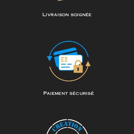
Livraison soignée
Paiement sécurisé