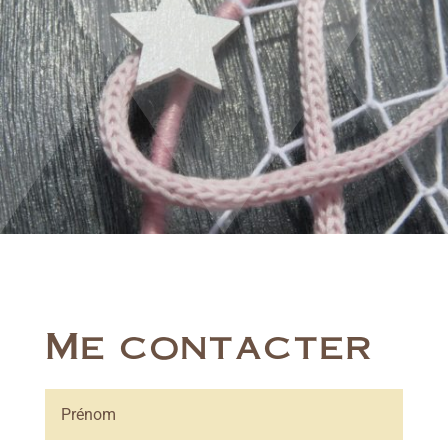
Me contacter