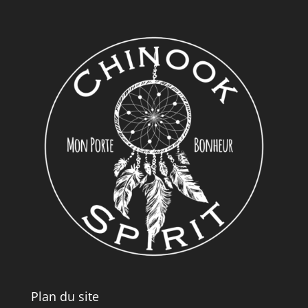
Plan du site