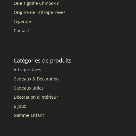
Que signifie Chinook ?
Origine de l’attrape-rêves
Légende
Contact
Catégories de produits
Attrape-rêves
Cadeaux & Décoration
Cadeaux utiles
Décoration d’intérieur
Bijoux
Gamme Enfant