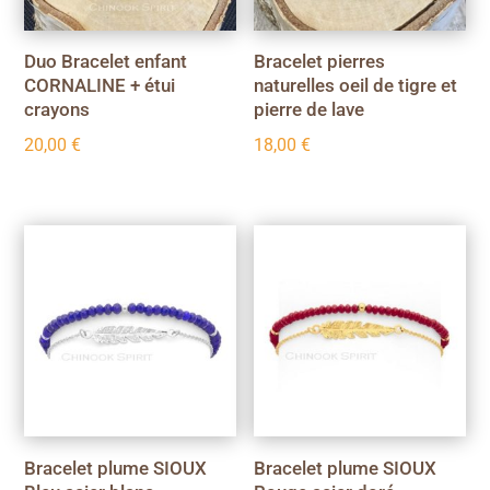
Duo Bracelet enfant
Bracelet pierres
CORNALINE + étui
naturelles oeil de tigre et
crayons
pierre de lave
20,00
€
18,00
€
Bracelet plume SIOUX
Bracelet plume SIOUX