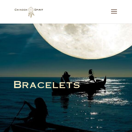
Bracelets