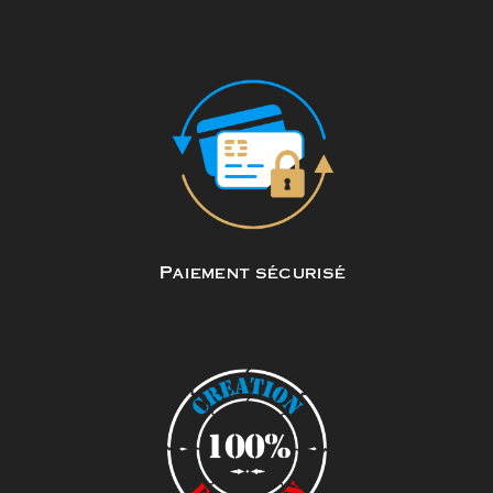
Paiement sécurisé