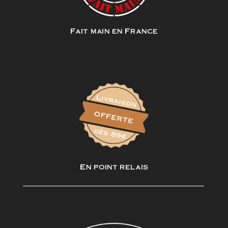
Fait main en France
En point relais