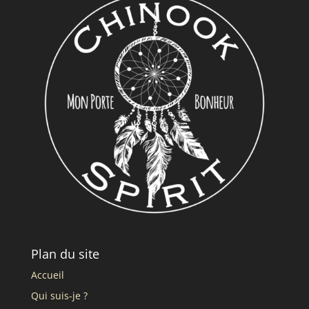
Plan du site
Accueil
Qui suis-je ?