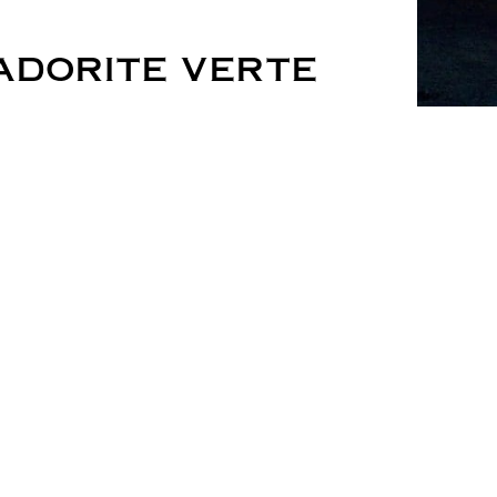
ADORITE VERTE