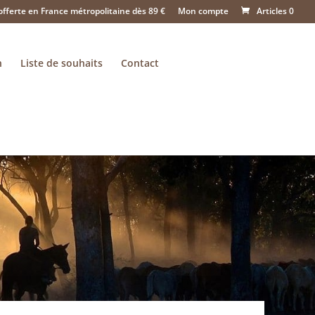
offerte en France métropolitaine dès 89 €
Mon compte
Articles 0
n
Liste de souhaits
Contact