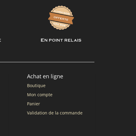
e
En point relais
Achat en ligne
Boutique
Mon compte
Panier
Validation de la commande