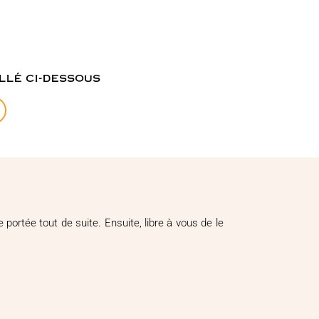
llé ci-dessous
ortée tout de suite. Ensuite, libre à vous de le