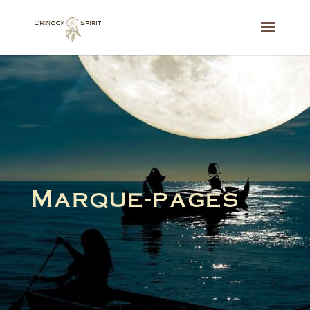
Marque-pages