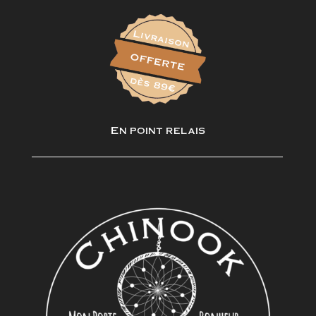
En point relais