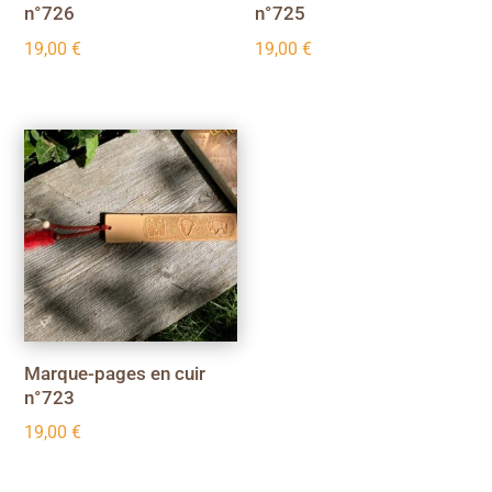
n°726
n°725
19,00
€
19,00
€
Marque-pages en cuir
n°723
19,00
€