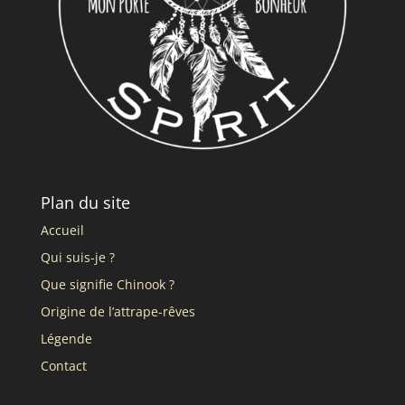
Plan du site
Accueil
Qui suis-je ?
Que signifie Chinook ?
Origine de l’attrape-rêves
Légende
Contact