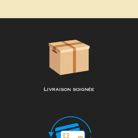
Livraison soignée