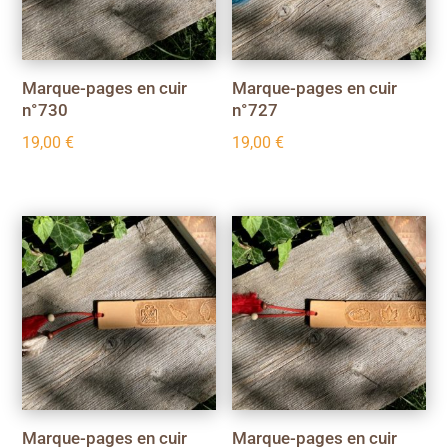
Marque-pages en cuir
Marque-pages en cuir
n°730
n°727
19,00
€
19,00
€
Marque-pages en cuir
Marque-pages en cuir