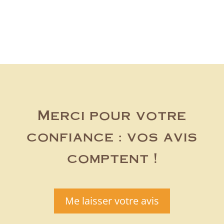
Merci pour votre
confiance : vos avis
comptent !
Me laisser votre avis