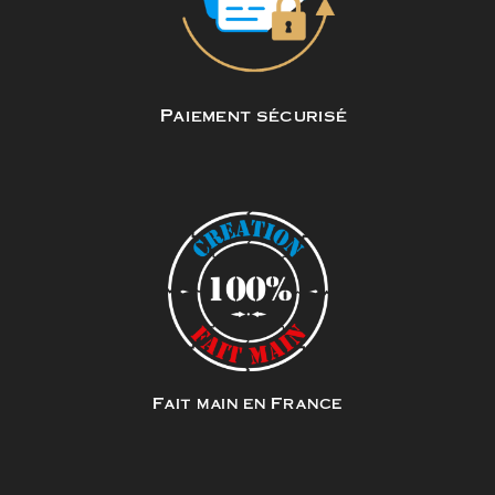
Paiement sécurisé
Fait main en France