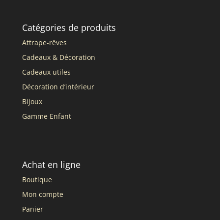
Catégories de produits
Attrape-rêves
Cadeaux & Décoration
Cadeaux utiles
Décoration d’intérieur
Bijoux
Gamme Enfant
Achat en ligne
Boutique
Mon compte
Panier