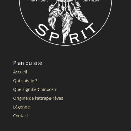
Plan du site
Accueil
Qui suis-je ?
Que signifie Chinook ?
Origine de l’attrape-rêves
Légende
Contact