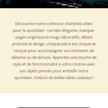
Découvrez notre collection d’articles utiles
pour le quotidien : carnets élégants, marque-
pages originaux et mugs décoratifs. Alliant
praticité et design, chaque pièce est unique et
conçue pour accompagner vos moments de
détente ou de lecture. Apportez une touche de
style et de fonctionnalité à votre routine avec
ces objets pensés pour embellir votre
quotidien. Voilà ici de belles idées cadeaux !