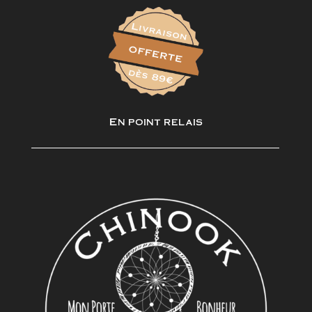
En point relais