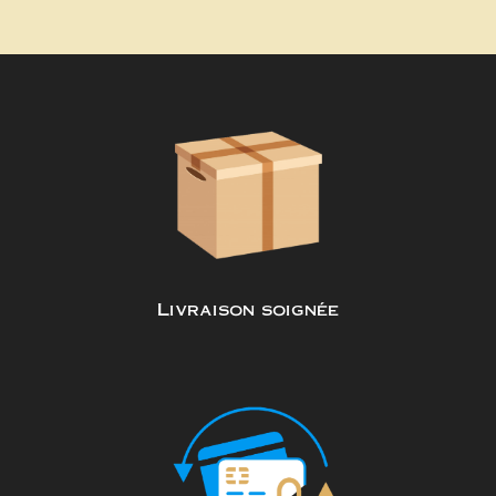
Livraison soignée