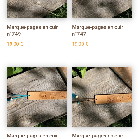
Marque-pages en cuir
Marque-pages en cuir
n°749
n°747
19,00
€
19,00
€
Marque-pages en cuir
Marque-pages en cuir