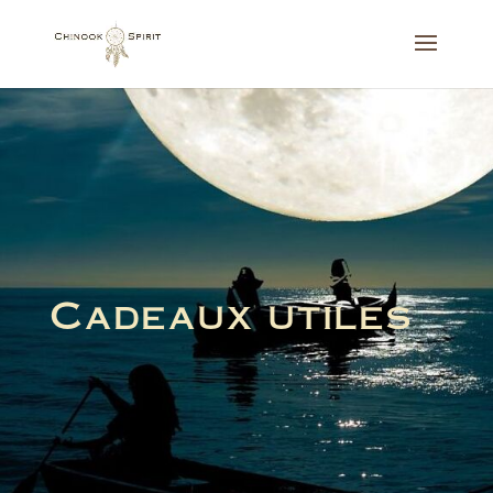
Cadeaux utiles