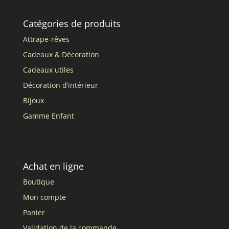
Catégories de produits
Attrape-rêves
Cadeaux & Décoration
Cadeaux utiles
Décoration d’intérieur
Bijoux
Gamme Enfant
Achat en ligne
Boutique
Mon compte
Panier
Validation de la commande