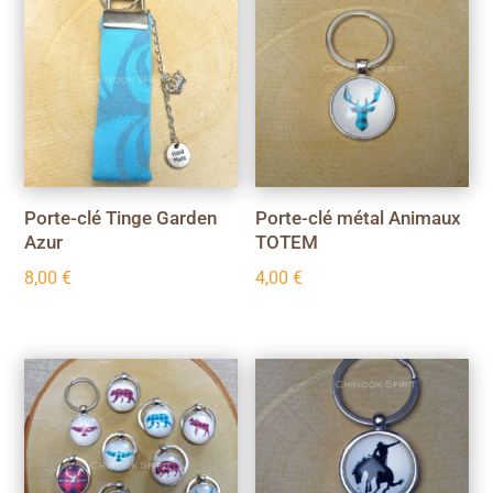
Porte-clé Tinge Garden
Porte-clé métal Animaux
Azur
TOTEM
8,00
€
4,00
€