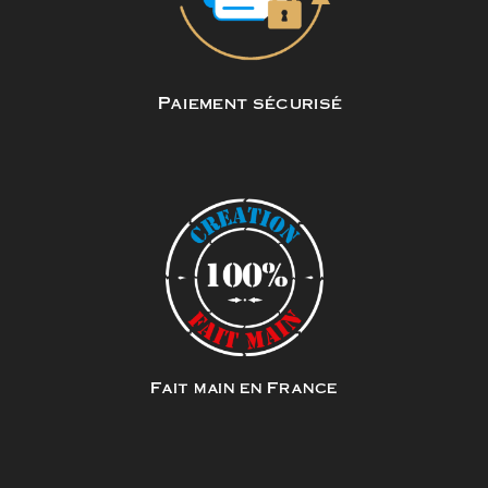
Paiement sécurisé
Fait main en France