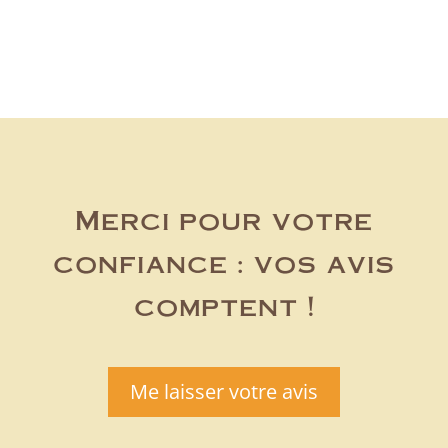
Merci pour votre
confiance : vos avis
comptent !
Me laisser votre avis