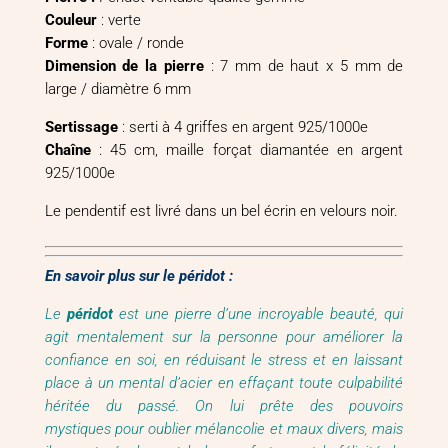
Couleur
: verte
Forme
: ovale / ronde
Dimension de la pierre
: 7 mm de haut x 5 mm de
large / diamètre 6 mm
Sertissage
: serti à 4 griffes en argent 925/1000e
Chaîne
: 45 cm, maille forçat diamantée en argent
925/1000e
Le pendentif est livré dans un bel écrin en velours noir.
En savoir plus sur le péridot :
Le
péridot
est une pierre d’une incroyable beauté, qui
agit mentalement sur la personne pour améliorer la
confiance en soi, en réduisant le stress et en laissant
place à un mental d’acier en effaçant toute culpabilité
héritée du passé. On lui prête des pouvoirs
mystiques pour oublier mélancolie et maux divers, mais