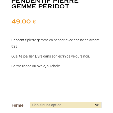
PENDENTIF PIERRE
GEMME PÉRIDOT
49,00
€
Pendentif pierre gemme en péridot avec chaine en argent
925.
Qualité joaillier. Livré dans son écrin de velours noir.
Forme ronde ou ovale, au choix.
Forme