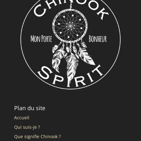
Plan du site
Accueil
Qui suis-je ?
Que signifie Chinook ?