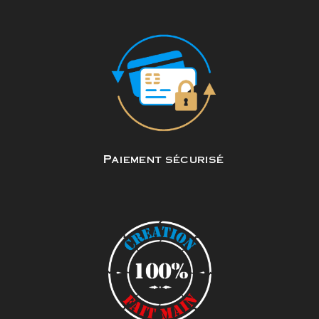
Paiement sécurisé