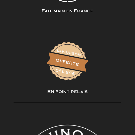
Fait main en France
En point relais