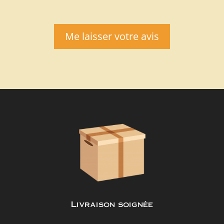
Me laisser votre avis
Livraison soignée