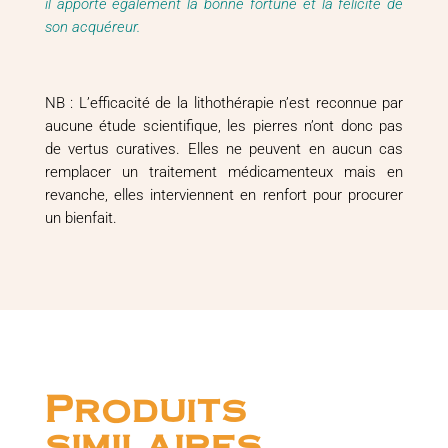
il apporte également la bonne fortune et la félicité de
son acquéreur.
NB : L’efficacité de la lithothérapie n’est reconnue par
aucune étude scientifique, les pierres n’ont donc pas
de vertus curatives. Elles ne peuvent en aucun cas
remplacer un traitement médicamenteux mais en
revanche, elles interviennent en renfort pour procurer
un bienfait.
Produits
similaires