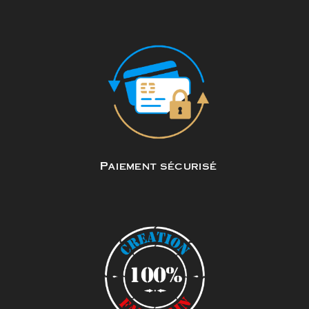
Paiement sécurisé