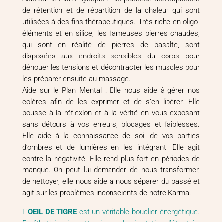
de rétention et de répartition de la chaleur qui sont
utilisées à des fins thérapeutiques. Très riche en oligo-
éléments et en silice, les fameuses pierres chaudes,
qui sont en réalité de pierres de basalte, sont
disposées aux endroits sensibles du corps pour
dénouer les tensions et décontracter les muscles pour
les préparer ensuite au massage.
Aide sur le Plan Mental : Elle nous aide à gérer nos
colères afin de les exprimer et de s’en libérer. Elle
pousse à la réflexion et à la vérité en vous exposant
sans détours à vos erreurs, blocages et faiblesses.
Elle aide à la connaissance de soi, de vos parties
d’ombres et de lumières en les intégrant. Elle agit
contre la négativité. Elle rend plus fort en périodes de
manque. On peut lui demander de nous transformer,
de nettoyer, elle nous aide à nous séparer du passé et
agit sur les problèmes inconscients de notre Karma.
L’
OEIL DE TIGRE
est un véritable bouclier énergétique.