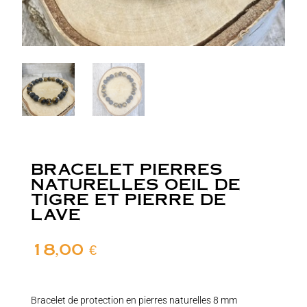
BRACELET PIERRES
NATURELLES OEIL DE
TIGRE ET PIERRE DE
LAVE
18,00
€
Bracelet de protection en pierres naturelles 8 mm