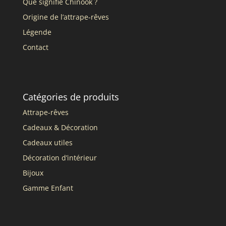
Que signifie Chinook ?
Origine de l’attrape-rêves
Légende
Contact
Catégories de produits
Attrape-rêves
Cadeaux & Décoration
Cadeaux utiles
Décoration d’intérieur
Bijoux
Gamme Enfant