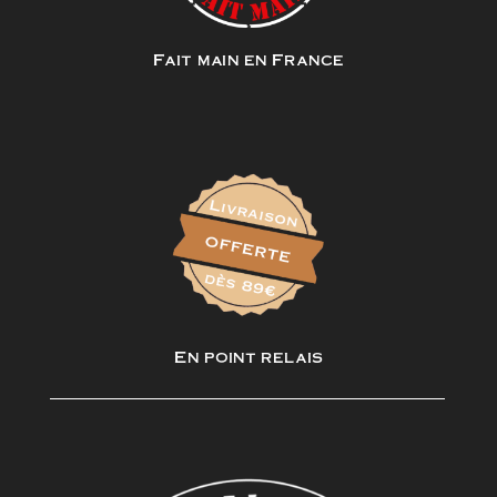
Fait main en France
En point relais