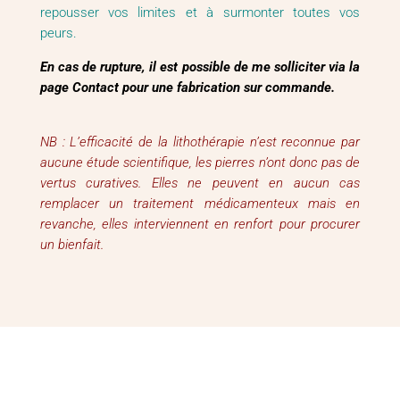
repousser vos limites et à surmonter toutes vos
peurs.
En cas de rupture, il est possible de me solliciter via la
page Contact pour une fabrication sur commande.
NB : L’efficacité de la lithothérapie n’est reconnue par
aucune étude scientifique, les pierres n’ont donc pas de
vertus curatives. Elles ne peuvent en aucun cas
remplacer un traitement médicamenteux mais en
revanche, elles interviennent en renfort pour procurer
un bienfait.