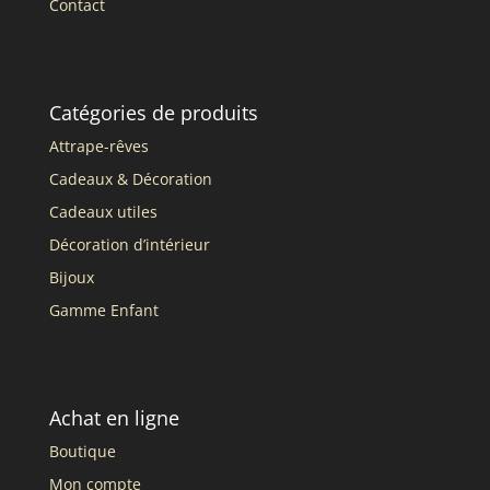
Contact
Catégories de produits
Attrape-rêves
Cadeaux & Décoration
Cadeaux utiles
Décoration d’intérieur
Bijoux
Gamme Enfant
Achat en ligne
Boutique
Mon compte