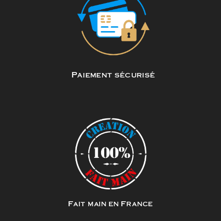
Paiement sécurisé
Fait main en France