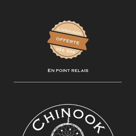
En point relais