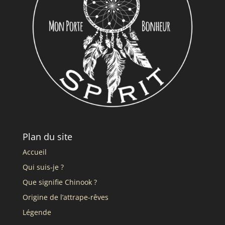
Plan du site
Accueil
Qui suis-je ?
Que signifie Chinook ?
Origine de l’attrape-rêves
Légende