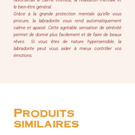
favoriserait le calme intérieur, la relaxation mentale et
le bien-être général.
Grâce à la grande protection mentale qu’elle vous
procure, la labradorite vous rend automatiquement
calme et apaisé. Cette agréable sensation de sérénité
permet de dormir plus facilement et de faire de beaux
rêves. Si vous êtes de nature hypersensible, la
labradorite peut vous aider à mieux contrôler vos
émotions.
Produits
similaires