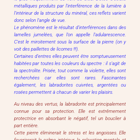
métalliques produits par l’interférence de la lumière à
l’intérieur de la structure du minéral, ces reflets varient
donc selon l’angle de vue.
Le phénomène est le résultat d’interférences dans des
lamelles jumelées, que l’on appelle l’adularescence.
C’est le miroitement sous la surface de la pierre (on y
voit des paillettes de licornes !!!).
Certaines d’entres elles peuvent être somptueusement
habitées par toutes les couleurs du spectre : il s’agit de
la spectrolite. Prisée, tout comme la violette, elles sont
recherchées car elles sont rares. Fascinantes
également, les labradorites cuivrées, argentées ou
rosées permettent à chacun de varier les plaisirs.
Au niveau des vertus, la labradorite est principalement
connue pour sa protection. Elle est extrêmement
protectrice en absorbant le négatif, tel un bouclier à
part entière.
Cette pierre éliminerait le stress et les angoisses. Elle