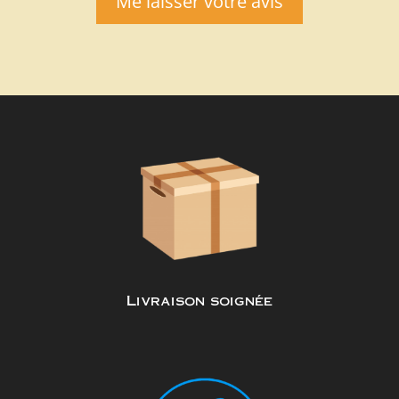
Me laisser votre avis
Livraison soignée