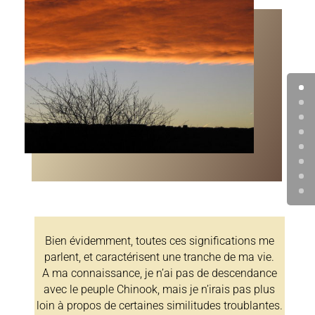
Bien évidemment, toutes ces significations me
parlent, et caractérisent une tranche de ma vie.
A ma connaissance, je n’ai pas de descendance
avec le peuple Chinook, mais je n’irais pas plus
loin à propos de certaines similitudes troublantes.