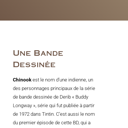
Une Bande
Dessinée
Chinook
est le nom d’une indienne, un
des personnages principaux de la série
de bande dessinée de Derib « Buddy
Longway », série qui fut publiée à partir
de 1972 dans Tintin. C’est aussi le nom
du premier épisode de cette BD, qui a