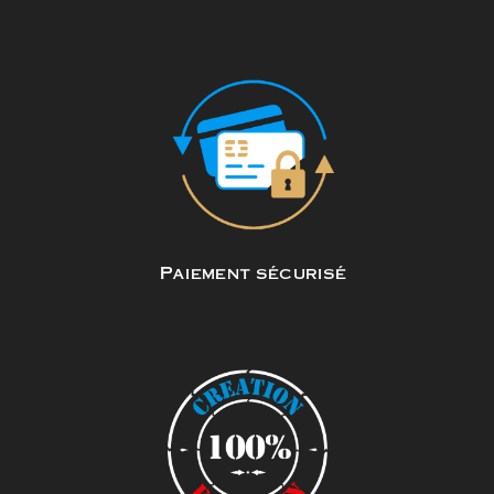
Paiement sécurisé