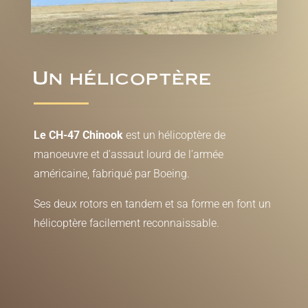
Un hélicoptère
Le CH-47 Chinook
est un hélicoptère de
manoeuvre et d’assaut lourd de l’armée
américaine, fabriqué par Boeing.
Ses deux rotors en tandem et sa forme en font un
hélicoptère facilement reconnaissable
.