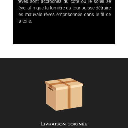
rêves sont accrochés du côté où le soleil se
lève, afin que la lumière du jour puisse détruire
les mauvais rêves emprisonnés dans le fil de
la toile.
Livraison soignée