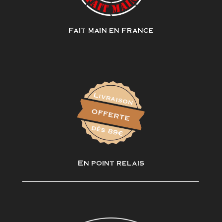
Fait main en France
En point relais