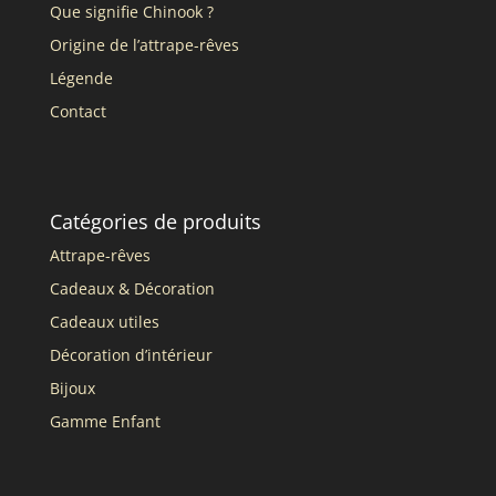
Que signifie Chinook ?
Origine de l’attrape-rêves
Légende
Contact
Catégories de produits
Attrape-rêves
Cadeaux & Décoration
Cadeaux utiles
Décoration d’intérieur
Bijoux
Gamme Enfant