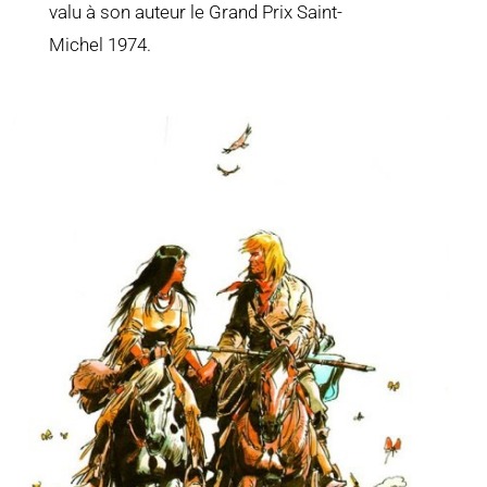
valu à son auteur le Grand Prix Saint-
Michel 1974
.