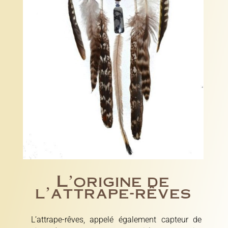
L’origine de
l’attrape-rêves
L’attrape-rêves, appelé également capteur de