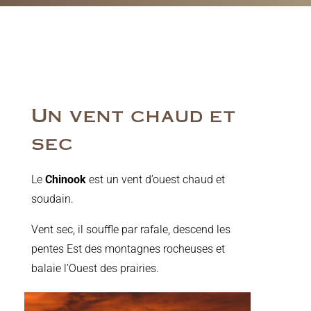
Un vent chaud et
sec
Le
Chinook
est un vent d’ouest chaud et
soudain.
Vent sec, il souffle par rafale, descend les
pentes Est des montagnes rocheuses et
balaie l’Ouest des prairies.