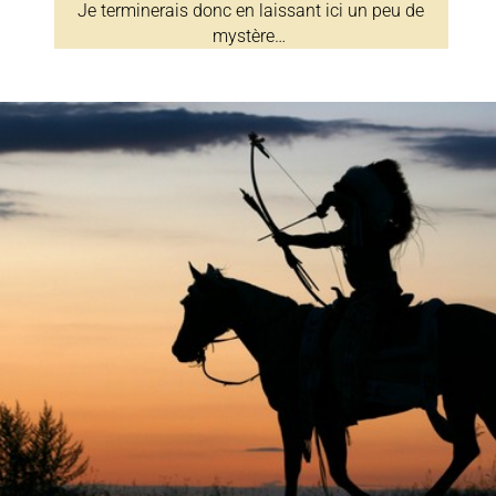
Je terminerais donc en laissant ici un peu de
mystère…