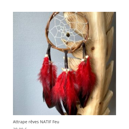
Attrape rêves NATIF Feu