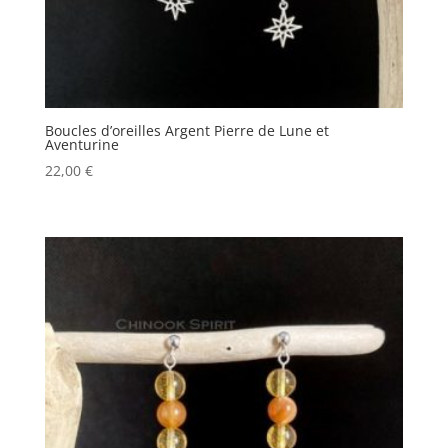
Boucles d’oreilles Argent Pierre de Lune et
Aventurine
22,00
€