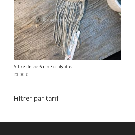
Arbre de vie 6 cm Eucalyptus
23,00
€
Filtrer par tarif