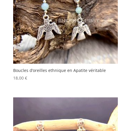
Boucles d’oreilles ethnique en Apatite véritable
18,00
€