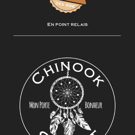
En point relais