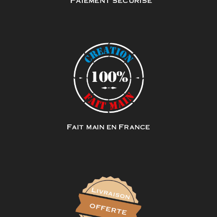
Fait main en France