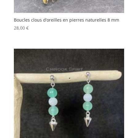
Boucles clous d’oreilles en pierres naturelles 8 mm
28,00
€