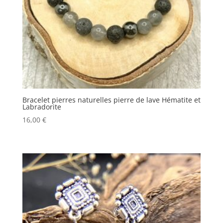
Bracelet pierres naturelles pierre de lave Hématite et
Labradorite
16,00
€