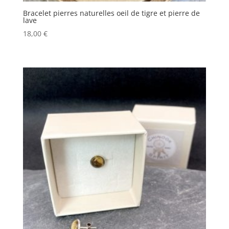
Bracelet pierres naturelles oeil de tigre et pierre de
lave
18,00
€