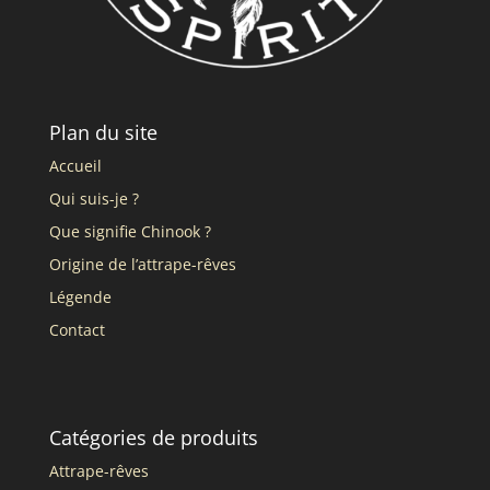
Plan du site
Accueil
Qui suis-je ?
Que signifie Chinook ?
Origine de l’attrape-rêves
Légende
Contact
Catégories de produits
Attrape-rêves