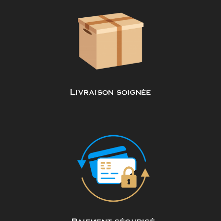
Livraison soignée
Paiement sécurisé