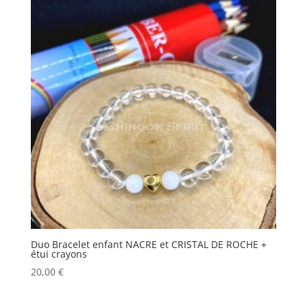
Duo Bracelet enfant NACRE et CRISTAL DE ROCHE +
étui crayons
20,00
€