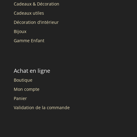
Cadeaux & Décoration
Cadeaux utiles
Décoration d’intérieur
Bijoux
Gamme Enfant
Achat en ligne
Boutique
Mon compte
Panier
Validation de la commande