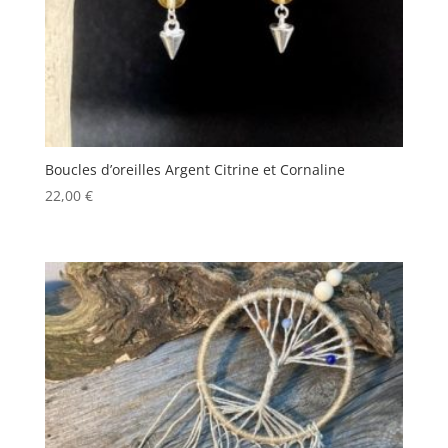
Boucles d’oreilles Argent Citrine et Cornaline
22,00
€