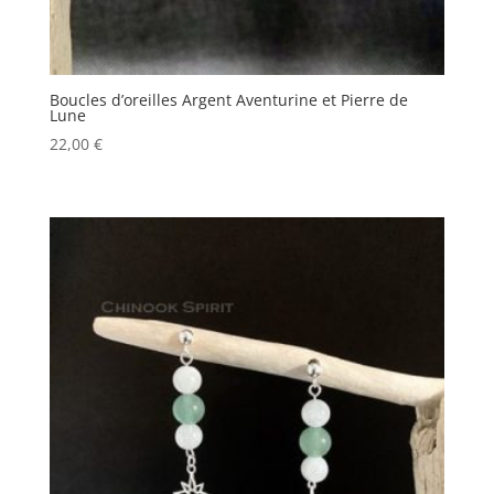
Boucles d’oreilles Argent Aventurine et Pierre de
Lune
22,00
€