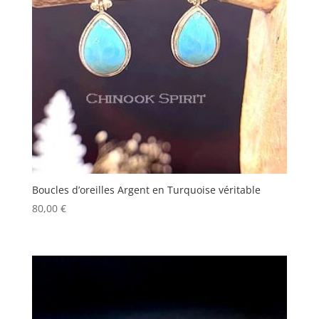
Boucles d’oreilles Argent en Turquoise véritable
80,00
€