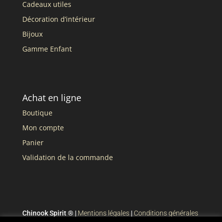
Cadeaux utiles
Décoration d’intérieur
Bijoux
Gamme Enfant
Achat en ligne
Boutique
Mon compte
Panier
Validation de la commande
Chinook Spirit ® |
Mentions légales
|
Conditions générales