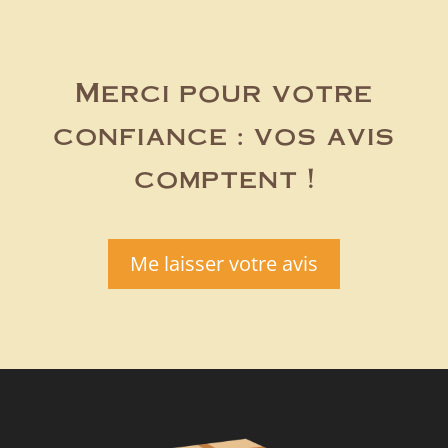
Merci pour votre
confiance : vos avis
comptent !
Me laisser votre avis