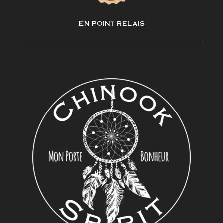
En point relais