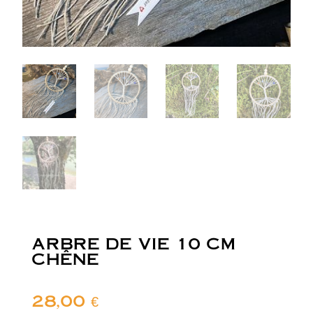
ARBRE DE VIE 10 CM
CHÊNE
28,00
€