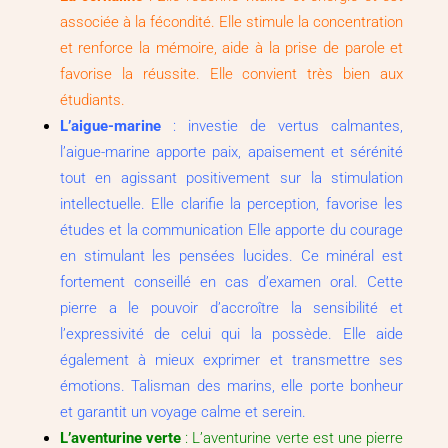
associée à la fécondité. Elle stimule la concentration
et renforce la mémoire, aide à la prise de parole et
favorise la réussite. Elle convient très bien aux
étudiants.
L’aigue-marine
: investie de vertus calmantes,
l’aigue-marine apporte paix, apaisement et sérénité
tout en agissant positivement sur la stimulation
intellectuelle. Elle clarifie la perception, favorise les
études et la communication Elle apporte du courage
en stimulant les pensées lucides. Ce minéral est
fortement conseillé en cas d’examen oral. Cette
pierre a le pouvoir d’accroître la sensibilité et
l’expressivité de celui qui la possède. Elle aide
également à mieux exprimer et transmettre ses
émotions. Talisman des marins, elle porte bonheur
et garantit un voyage calme et serein.
L’aventurine verte
: L’aventurine verte est une pierre