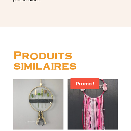
Produits
similaires
Promo !