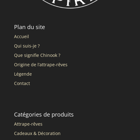
Plan du site
Accueil
Qui suis-je ?
Que signifie Chinook ?
Origine de l’attrape-rêves
Légende
Contact
Catégories de produits
Attrape-rêves
Cadeaux & Décoration