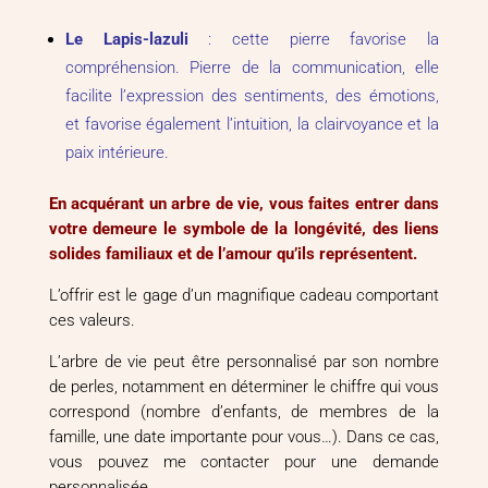
Le Lapis-lazuli
: cette pierre favorise la
compréhension. Pierre de la communication, elle
facilite l’expression des sentiments, des émotions,
et favorise également l’intuition, la clairvoyance et la
paix intérieure.
En acquérant un arbre de vie, vous faites entrer dans
votre demeure le symbole de la longévité, des liens
solides familiaux et de l’amour qu’ils représentent.
L’offrir est le gage d’un magnifique cadeau comportant
ces valeurs.
L’arbre de vie peut être personnalisé par son nombre
de perles, notamment en déterminer le chiffre qui vous
correspond (nombre d’enfants, de membres de la
famille, une date importante pour vous…). Dans ce cas,
vous pouvez me contacter pour une demande
personnalisée.