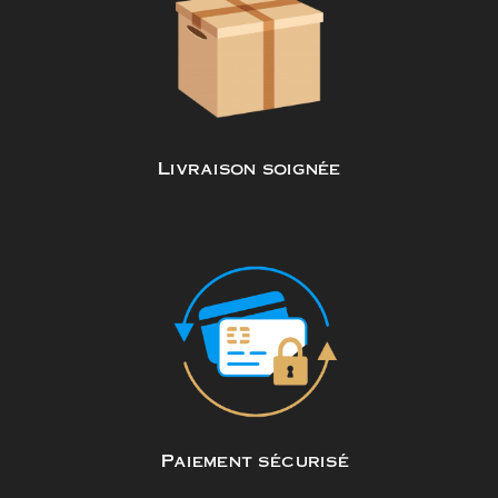
Livraison soignée
Paiement sécurisé