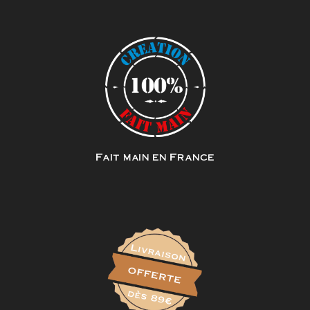
Fait main en France