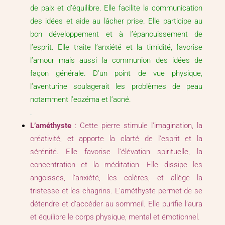
de paix et d’équilibre. Elle facilite la communication
des idées et aide au lâcher prise. Elle participe au
bon développement et à l’épanouissement de
l’esprit. Elle traite l’anxiété et la timidité, favorise
l’amour mais aussi la communion des idées de
façon générale. D’un point de vue physique,
l’aventurine soulagerait les problèmes de peau
notamment l’eczéma et l’acné.
.
L’améthyste
: Cette pierre stimule l’imagination, la
créativité, et apporte la clarté de l’esprit et la
sérénité. Elle favorise l’élévation spirituelle, la
concentration et la méditation. Elle dissipe les
angoisses, l’anxiété, les colères, et allège la
tristesse et les chagrins. L’améthyste permet de se
détendre et d’accéder au sommeil. Elle purifie l’aura
et équilibre le corps physique, mental et émotionnel.