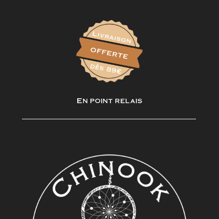
En point relais