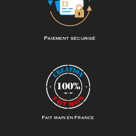
Paiement sécurisé
Fait main en France