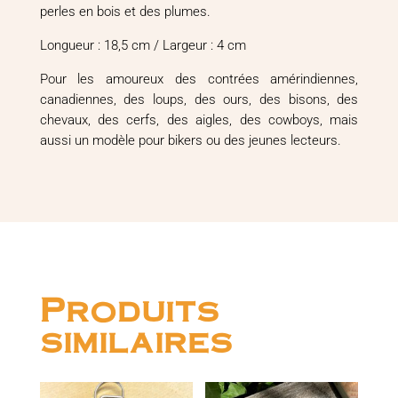
perles en bois et des plumes.
Longueur : 18,5 cm / Largeur : 4 cm
Pour les amoureux des contrées amérindiennes,
canadiennes, des loups, des ours, des bisons, des
chevaux, des cerfs, des aigles, des cowboys, mais
aussi un modèle pour bikers ou des jeunes lecteurs.
Produits
similaires