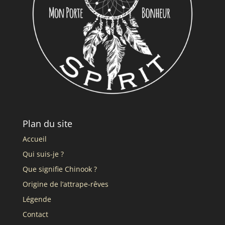
Plan du site
Accueil
Qui suis-je ?
Que signifie Chinook ?
Origine de l’attrape-rêves
Légende
Contact