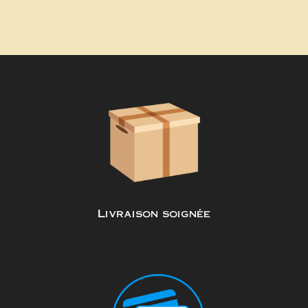
Livraison soignée