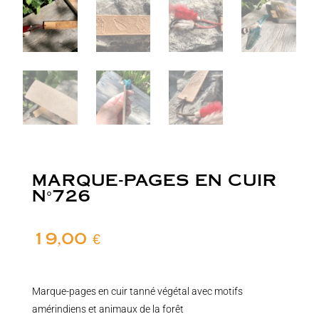
MARQUE-PAGES EN CUIR
N°726
19,00
€
Marque-pages en cuir tanné végétal avec motifs
amérindiens et animaux de la forêt