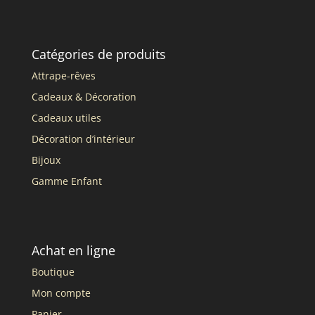
Catégories de produits
Attrape-rêves
Cadeaux & Décoration
Cadeaux utiles
Décoration d’intérieur
Bijoux
Gamme Enfant
Achat en ligne
Boutique
Mon compte
Panier