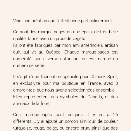
Voici une création que j’affectionne particulièrement.
Ce sont des marque-pages en cuir épais, de très belle
qualité, tanné avec un procédé végétal.
Ils ont été fabriqués par mon ami amérindien, artisan
cuir, qui vit au Québec. Chaque marque-pages est
numéroté, sur le verso est inscrit ou est marqué un
numéro de série.
Il s’agit d’une fabrication spéciale pour Chinook Spirit,
en exclusivité pour ma boutique en France, avec 3
empreintes, que nous avons sélectionnées ensemble.
Elles représentent des symboles du Canada, et des
animaux de la forêt.
Ces marque-pages sont uniques, il y en a 26
différents. J’y ai ajouté un cordon similicuir de couleur
turquoise, rouge, beige, ou encore brun, ainsi que des