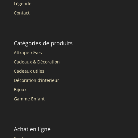
Légende
Contact
Catégories de produits
Attrape-rêves
Cadeaux & Décoration
Cadeaux utiles
Décoration d’intérieur
Bijoux
Gamme Enfant
Achat en ligne