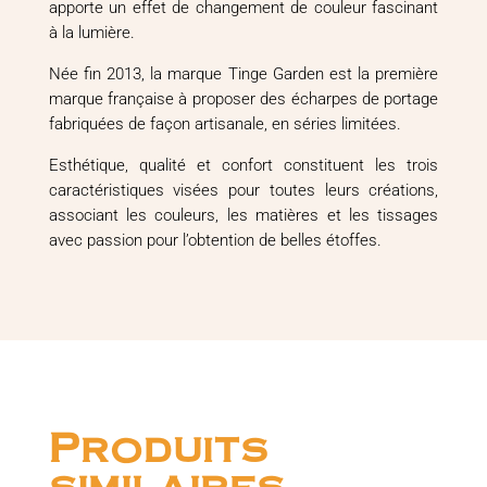
apporte un effet de changement de couleur fascinant
à la lumière.
Née fin 2013, la marque Tinge Garden est la première
marque française à proposer des écharpes de portage
fabriquées de façon artisanale, en séries limitées.
Esthétique, qualité et confort constituent les trois
caractéristiques visées pour toutes leurs créations,
associant les couleurs, les matières et les tissages
avec passion pour l’obtention de belles étoffes.
Produits
similaires