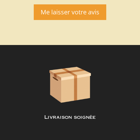
Me laisser votre avis
Livraison soignée