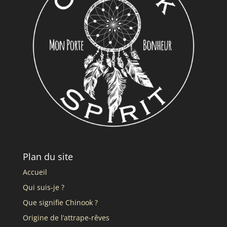
Plan du site
Accueil
Qui suis-je ?
Que signifie Chinook ?
Origine de l’attrape-rêves