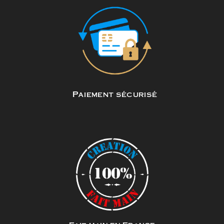
Paiement sécurisé