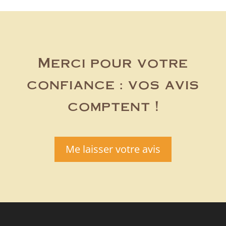
Merci pour votre
confiance : vos avis
comptent !
Me laisser votre avis