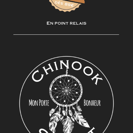
En point relais