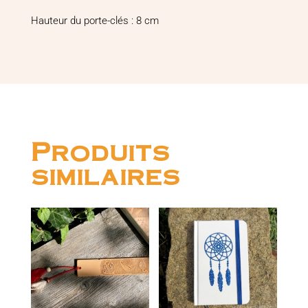
Hauteur du porte-clés : 8 cm
Produits
similaires