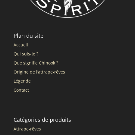
Plan du site
Accueil
Qui suis-je ?
Que signifie Chinook ?
Origine de l’attrape-rêves
Légende
Contact
Catégories de produits
Attrape-rêves