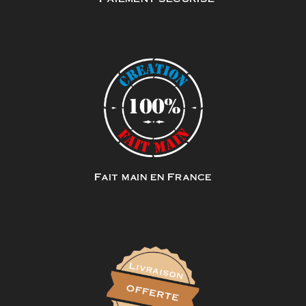
Fait main en France