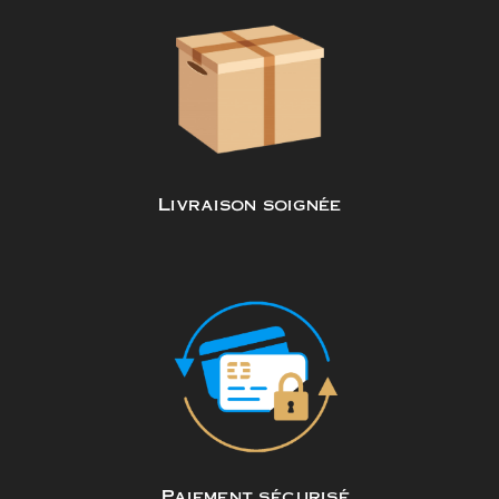
Livraison soignée
Paiement sécurisé