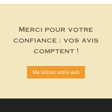
Merci pour votre
confiance : vos avis
comptent !
Me laisser votre avis