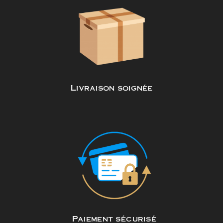
Livraison soignée
Paiement sécurisé