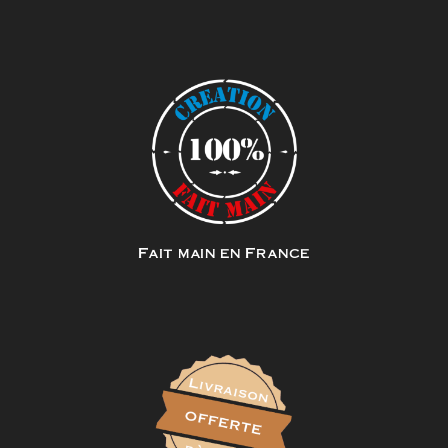
Fait main en France