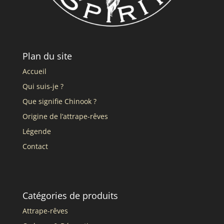
Plan du site
Accueil
Qui suis-je ?
Que signifie Chinook ?
Origine de l’attrape-rêves
Légende
Contact
Catégories de produits
Attrape-rêves