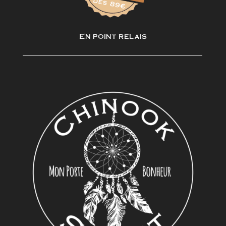
En point relais