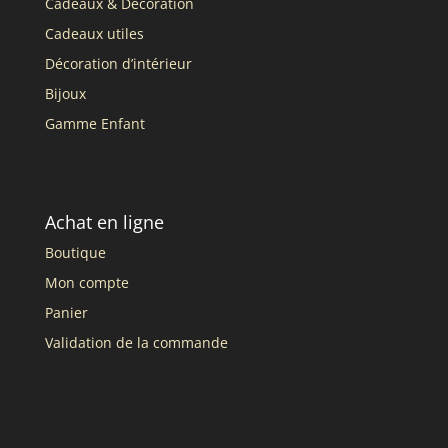
Cadeaux & Décoration
Cadeaux utiles
Décoration d’intérieur
Bijoux
Gamme Enfant
Achat en ligne
Boutique
Mon compte
Panier
Validation de la commande