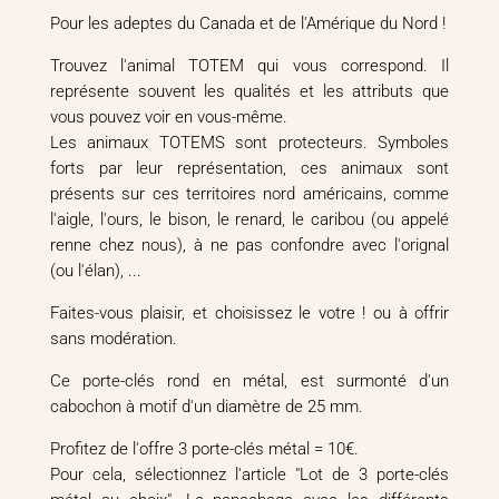
Pour les adeptes du Canada et de l'Amérique du Nord !
Trouvez l'animal TOTEM qui vous correspond. Il
représente souvent les qualités et les attributs que
vous pouvez voir en vous-même.
Les animaux TOTEMS sont protecteurs. Symboles
forts par leur représentation, ces animaux sont
présents sur ces territoires nord américains, comme
l'aigle, l'ours, le bison, le renard, le caribou (ou appelé
renne chez nous), à ne pas confondre avec l'orignal
(ou l'élan), ...
Faites-vous plaisir, et choisissez le votre ! ou à offrir
sans modération.
Ce porte-clés rond en métal, est surmonté d'un
cabochon à motif d'un diamètre de 25 mm.
Profitez de l'offre 3 porte-clés métal = 10€.
Pour cela, sélectionnez l'article "Lot de 3 porte-clés