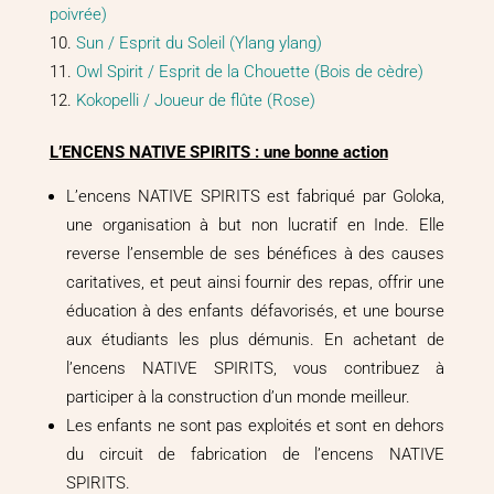
poivrée)
Sun / Esprit du Soleil (Ylang ylang)
Owl Spirit / Esprit de la Chouette (Bois de cèdre)
Kokopelli / Joueur de flûte (Rose)
L’ENCENS NATIVE SPIRITS : une bonne action
L’encens NATIVE SPIRITS est fabriqué par Goloka,
une organisation à but non lucratif en Inde. Elle
reverse l’ensemble de ses bénéfices à des causes
caritatives, et peut ainsi fournir des repas, offrir une
éducation à des enfants défavorisés, et une bourse
aux étudiants les plus démunis. En achetant de
l’encens NATIVE SPIRITS, vous contribuez à
participer à la construction d’un monde meilleur.
Les enfants ne sont pas exploités et sont en dehors
du circuit de fabrication de l’encens NATIVE
SPIRITS.