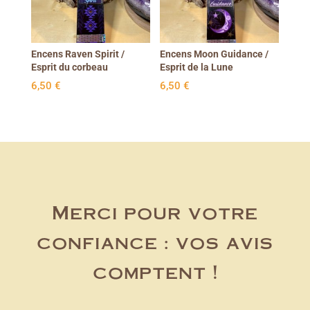
Encens Raven Spirit /
Encens Moon Guidance /
Esprit du corbeau
Esprit de la Lune
6,50
€
6,50
€
Merci pour votre
confiance : vos avis
comptent !