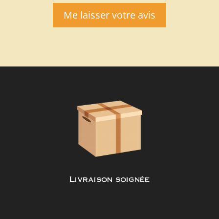
Me laisser votre avis
Livraison soignée