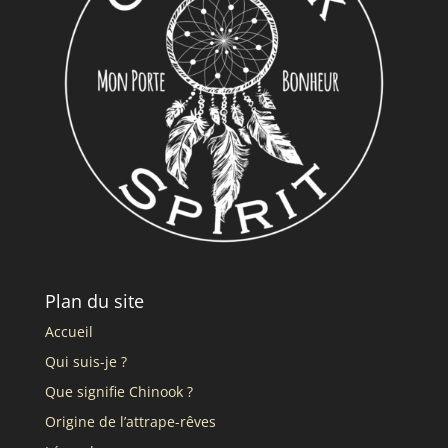
Plan du site
Accueil
Qui suis-je ?
Que signifie Chinook ?
Origine de l’attrape-rêves