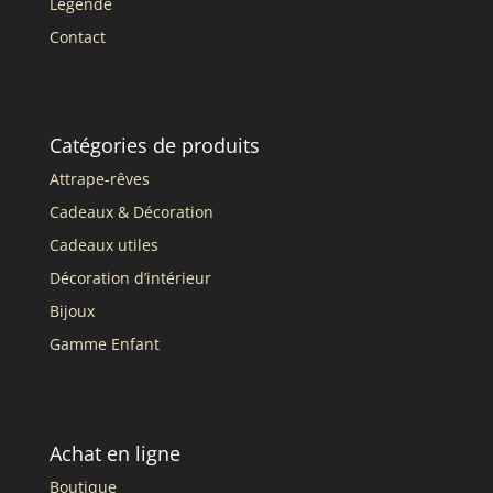
Légende
Contact
Catégories de produits
Attrape-rêves
Cadeaux & Décoration
Cadeaux utiles
Décoration d’intérieur
Bijoux
Gamme Enfant
Achat en ligne
Boutique