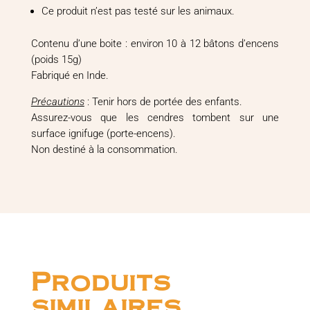
Ce produit n’est pas testé sur les animaux.
Contenu d’une boite : environ 10 à 12 bâtons d’encens
(poids 15g)
Fabriqué en Inde.
Précautions
: Tenir hors de portée des enfants.
Assurez-vous que les cendres tombent sur une
surface ignifuge (porte-encens).
Non destiné à la consommation.
Produits
similaires