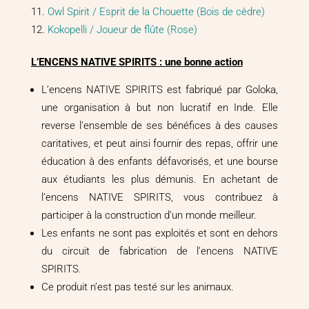
Owl Spirit / Esprit de la Chouette (Bois de cèdre)
Kokopelli / Joueur de flûte (Rose)
L’ENCENS NATIVE SPIRITS : une bonne action
L’encens NATIVE SPIRITS est fabriqué par Goloka,
une organisation à but non lucratif en Inde. Elle
reverse l’ensemble de ses bénéfices à des causes
caritatives, et peut ainsi fournir des repas, offrir une
éducation à des enfants défavorisés, et une bourse
aux étudiants les plus démunis. En achetant de
l’encens NATIVE SPIRITS, vous contribuez à
participer à la construction d’un monde meilleur.
Les enfants ne sont pas exploités et sont en dehors
du circuit de fabrication de l’encens NATIVE
SPIRITS.
Ce produit n’est pas testé sur les animaux.