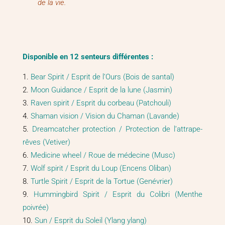
de la vie.
Disponible en 12 senteurs différentes :
Bear Spirit / Esprit de l’Ours (Bois de santal)
Moon Guidance / Esprit de la lune (Jasmin)
Raven spirit / Esprit du corbeau (Patchouli)
Shaman vision / Vision du Chaman (Lavande)
Dreamcatcher protection / Protection de l’attrape-
rêves (Vetiver)
Medicine wheel / Roue de médecine (Musc)
Wolf spirit / Esprit du Loup (Encens Oliban)
Turtle Spirit / Esprit de la Tortue (Genévrier)
Hummingbird Spirit / Esprit du Colibri (Menthe
poivrée)
Sun / Esprit du Soleil (Ylang ylang)