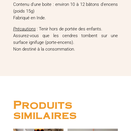
Contenu d’une boite : environ 10 à 12 bâtons d’encens
(poids 15g)
Fabriqué en Inde.
Précautions
: Tenir hors de portée des enfants.
Assurez-vous que les cendres tombent sur une
surface ignifuge (porte-encens).
Non destiné à la consommation.
Produits
similaires