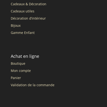
Cadeaux & Décoration
Cadeaux utiles
Décoration d’intérieur
Bijoux
Gamme Enfant
Achat en ligne
Boutique
Mon compte
Panier
Validation de la commande