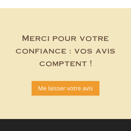
Merci pour votre
confiance : vos avis
comptent !
Me laisser votre avis