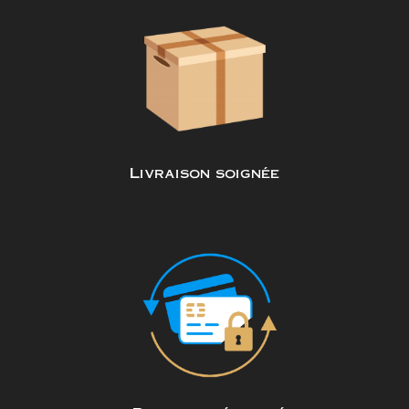
Livraison soignée