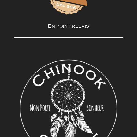
En point relais