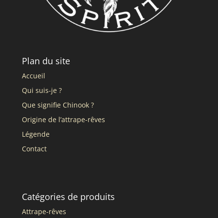
Plan du site
Accueil
Qui suis-je ?
Que signifie Chinook ?
Origine de l’attrape-rêves
Légende
Contact
Catégories de produits
Attrape-rêves