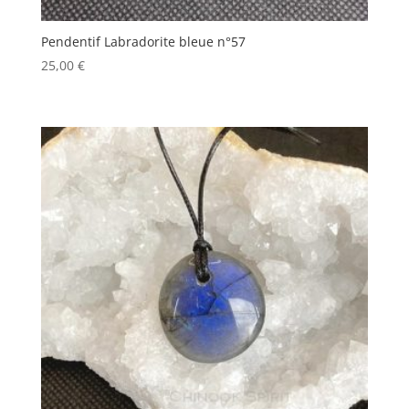
Pendentif Labradorite bleue n°57
25,00
€