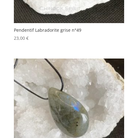
Pendentif Labradorite grise n°49
23,00
€