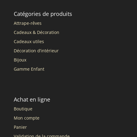
Catégories de produits
Attrape-rêves
Cadeaux & Décoration
Cadeaux utiles
Décoration d’intérieur
Bijoux
Gamme Enfant
Achat en ligne
Boutique
Mon compte
Panier
Validation de la commande