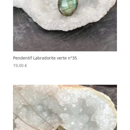
Pendentif Labradorite verte n°35
19,00
€