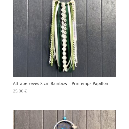
Attrape-rêves 8 cm Rainbow – Printemps Papillon
25,00
€