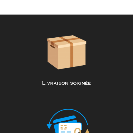
Livraison soignée