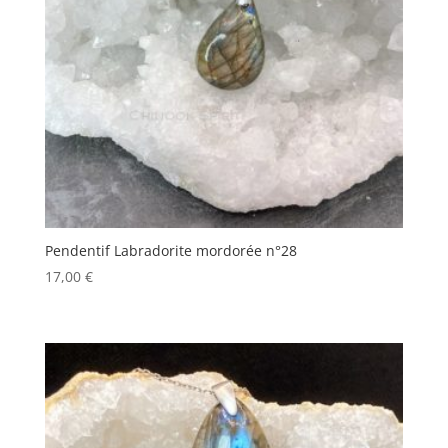
Pendentif Labradorite mordorée n°28
17,00
€