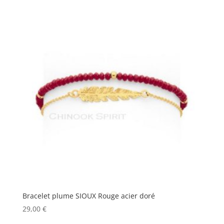
Bracelet plume SIOUX Rouge acier doré
29,00
€