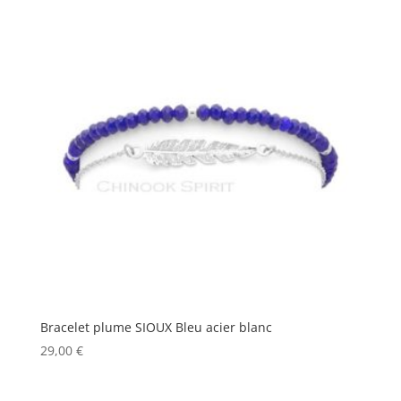
Bracelet plume SIOUX Bleu acier blanc
29,00
€