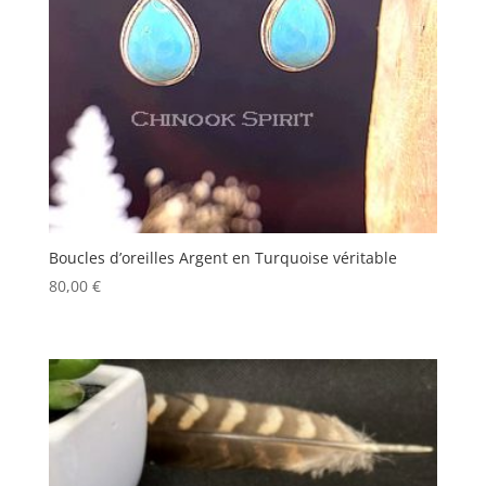
Boucles d’oreilles Argent en Turquoise véritable
80,00
€