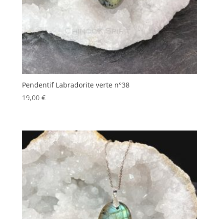
Pendentif Labradorite verte n°38
19,00
€