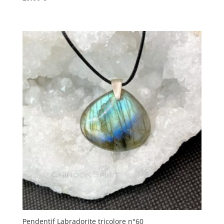
Pendentif Labradorite tricolore n°60