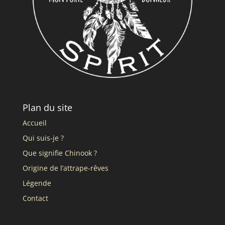
Plan du site
Accueil
Qui suis-je ?
Que signifie Chinook ?
Origine de l’attrape-rêves
Légende
Contact