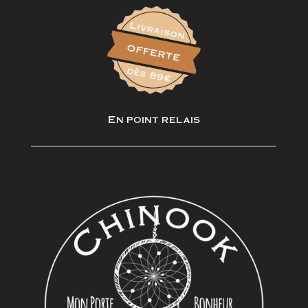
En point relais