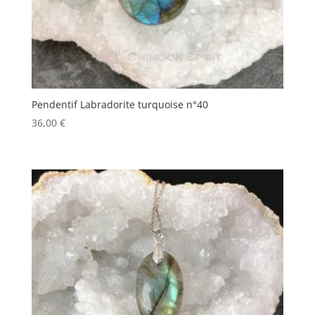
Pendentif Labradorite turquoise n°40
36,00
€