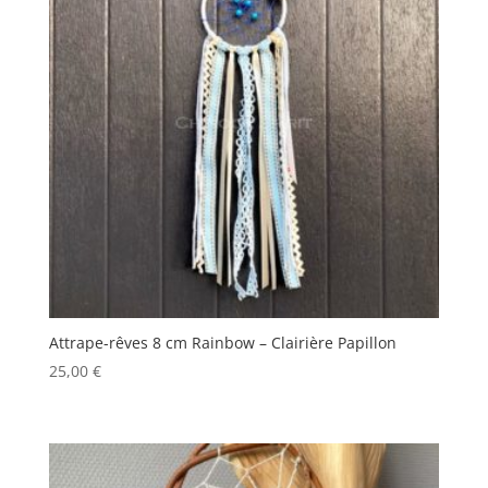
Attrape-rêves 8 cm Rainbow – Clairière Papillon
25,00
€