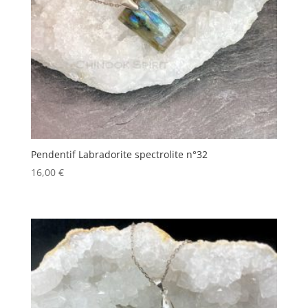
Pendentif Labradorite spectrolite n°32
16,00
€