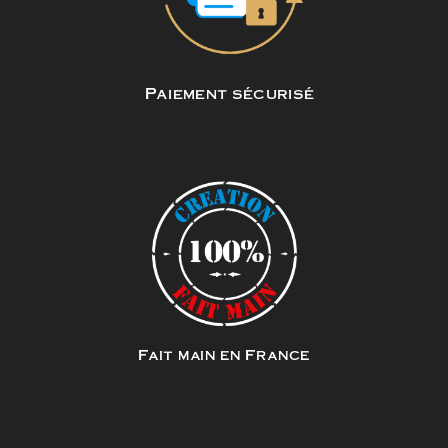
Paiement sécurisé
Fait main en France