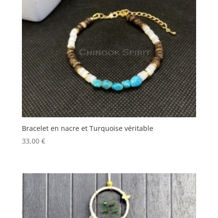
Bracelet en nacre et Turquoise véritable
33,00
€