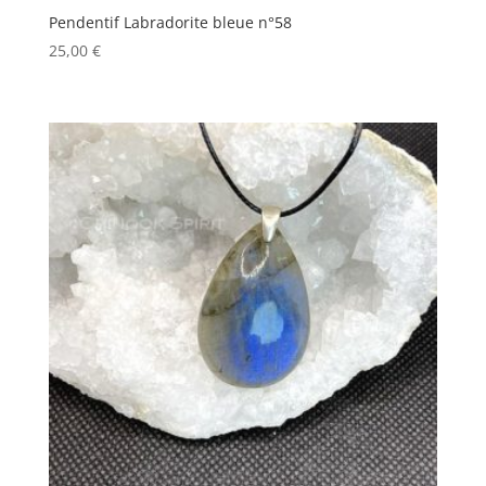
Pendentif Labradorite bleue n°58
25,00
€