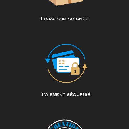
Livraison soignée
Paiement sécurisé