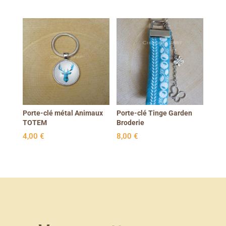
Porte-clé métal Animaux
Porte-clé Tinge Garden
TOTEM
Broderie
4,00
€
8,00
€