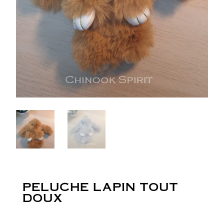
PELUCHE LAPIN TOUT
DOUX