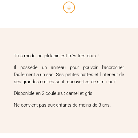
Très mode, ce joli lapin est très très doux !
Il possède un anneau pour pouvoir l’accrocher
facilement à un sac. Ses petites pattes et l’intérieur de
ses grandes oreilles sont recouvertes de simili cuir.
Disponible en 2 couleurs : camel et gris.
Ne convient pas aux enfants de moins de 3 ans.