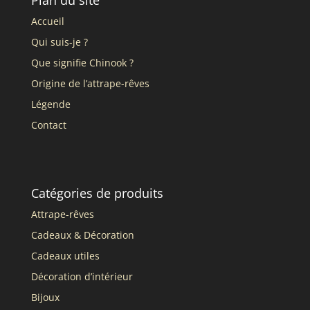
Accueil
Qui suis-je ?
Que signifie Chinook ?
Origine de l’attrape-rêves
Légende
Contact
Catégories de produits
Attrape-rêves
Cadeaux & Décoration
Cadeaux utiles
Décoration d’intérieur
Bijoux