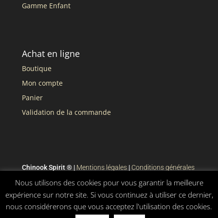
Gamme Enfant
Achat en ligne
Boutique
Mon compte
Panier
Validation de la commande
Chinook Spirit ® |
Mentions légales
|
Conditions générales
de vente
Nous utilisons des cookies pour vous garantir la meilleure
expérience sur notre site. Si vous continuez à utiliser ce dernier,
nous considérerons que vous acceptez l'utilisation des cookies.