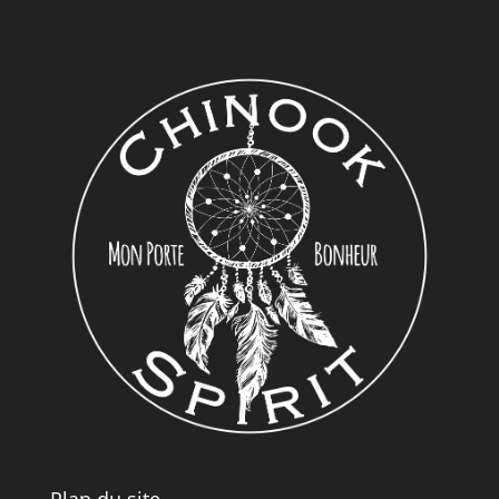
Plan du site