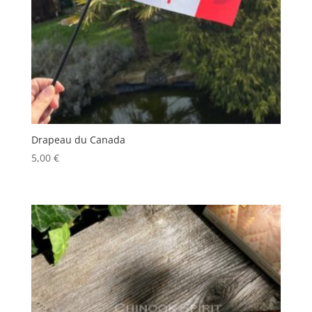
Drapeau du Canada
5,00
€