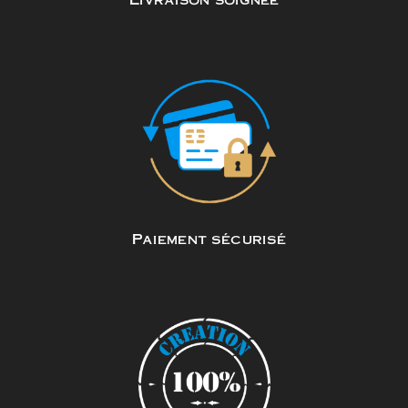
Paiement sécurisé