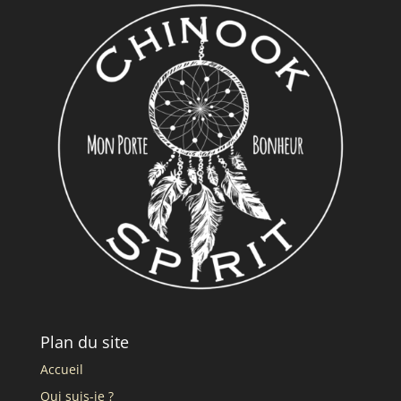
Plan du site
Accueil
Qui suis-je ?