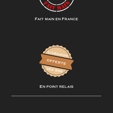
Fait main en France
En point relais