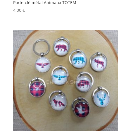
Porte-clé métal Animaux TOTEM
4,00
€