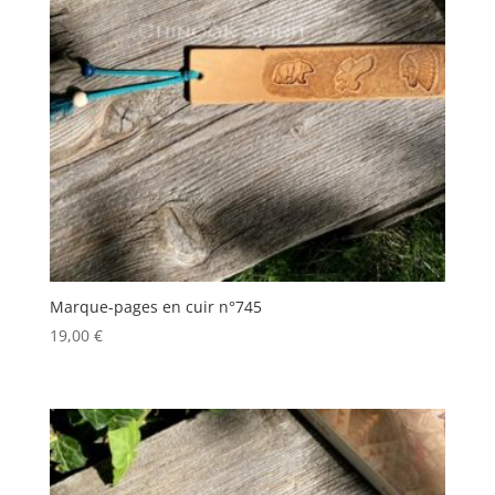
Marque-pages en cuir n°745
19,00
€