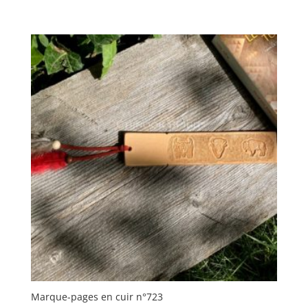
Marque-pages en cuir n°723