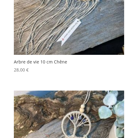
Arbre de vie 10 cm Chêne
28,00
€