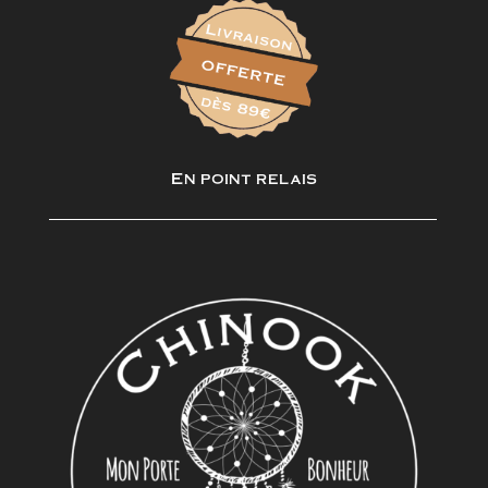
En point relais