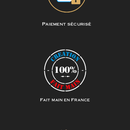
Paiement sécurisé
Fait main en France