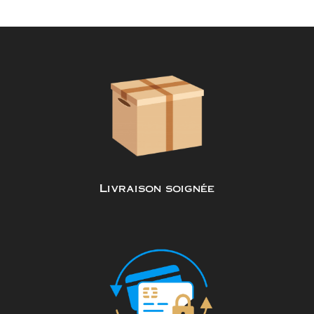
Livraison soignée