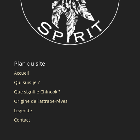
Plan du site
Accueil
Qui suis-je ?
Que signifie Chinook ?
Origine de l’attrape-rêves
Légende
Contact