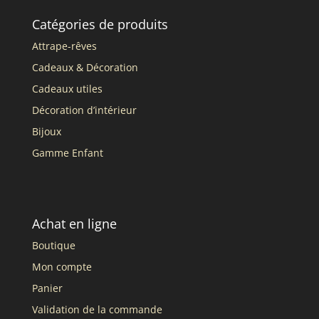
Catégories de produits
Attrape-rêves
Cadeaux & Décoration
Cadeaux utiles
Décoration d’intérieur
Bijoux
Gamme Enfant
Achat en ligne
Boutique
Mon compte
Panier
Validation de la commande