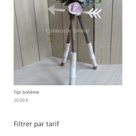
Tipi bohème
20,00
€
Filtrer par tarif