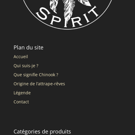
Plan du site
Accueil
Qui suis-je ?
Que signifie Chinook ?
Origine de l’attrape-rêves
Légende
Contact
Catégories de produits