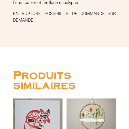
fleurs papier et feuillage eucalyptus.
EN RUPTURE, POSSIBILITE DE COMMANDE SUR
DEMANDE
Produits
similaires