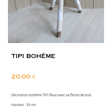
TIPI BOHÈME
20,00
€
Décoration bohème TIPI fleuri avec sa flèche de bois.
Hauteur : 33 cm