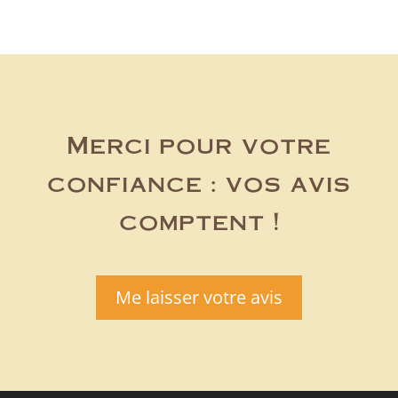
Merci pour votre
confiance : vos avis
comptent !
Me laisser votre avis