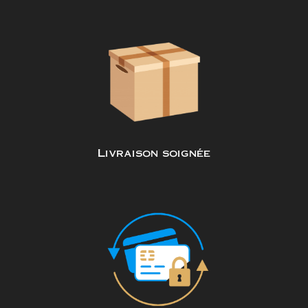
Livraison soignée