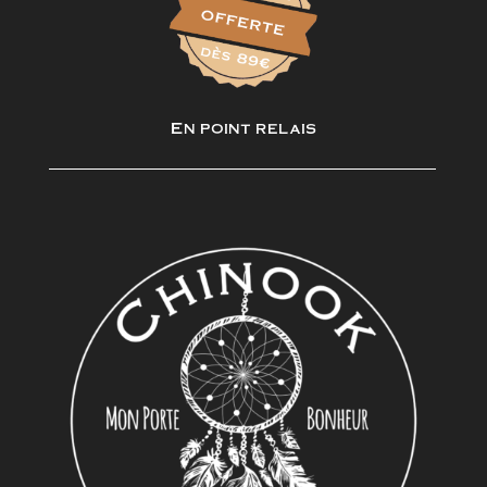
En point relais