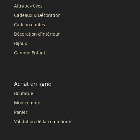
Attrape-rêves
Cadeaux & Décoration
Cadeaux utiles
Décoration d’intérieur
Bijoux
Gamme Enfant
Achat en ligne
Boutique
Mon compte
Panier
Validation de la commande