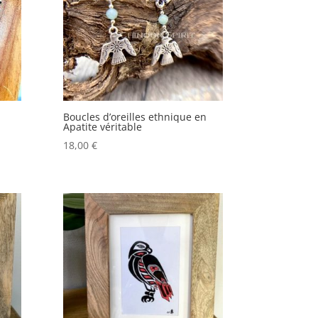
Boucles d’oreilles ethnique en
Apatite véritable
18,00
€