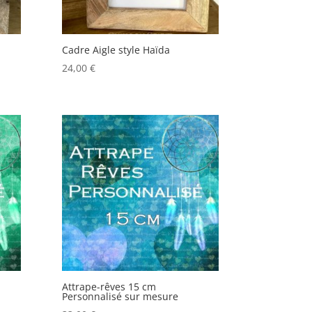
Cadre Aigle style Haïda
24,00
€
Attrape-rêves 15 cm
Personnalisé sur mesure