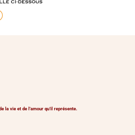
llé ci-dessous
 la vie et de l’amour qu’il représente.