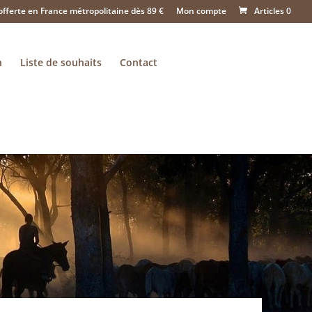
offerte en France métropolitaine dès 89 €
Mon compte
Articles 0
n
Liste de souhaits
Contact