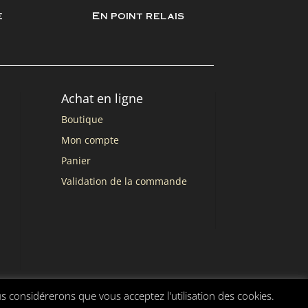
e
En point relais
Achat en ligne
Boutique
Mon compte
Panier
Validation de la commande
us considérerons que vous acceptez l'utilisation des cookies.