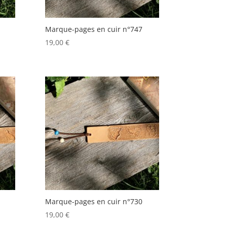
Marque-pages en cuir n°747
19,00
€
Marque-pages en cuir n°730
19,00
€