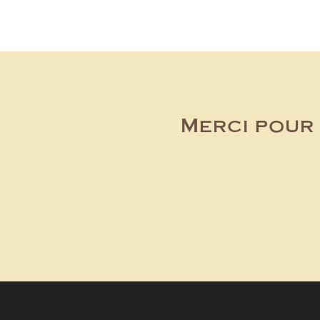
Merci pour 