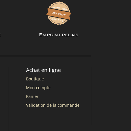
e
En point relais
Achat en ligne
Boutique
Mon compte
Panier
Validation de la commande