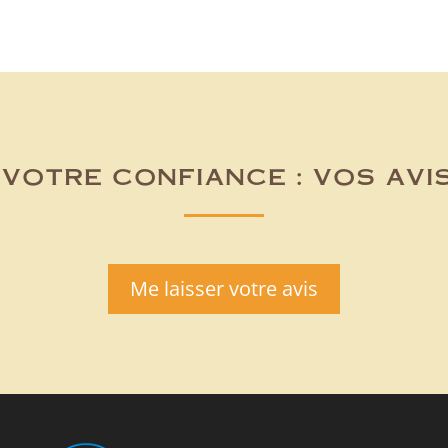
votre confiance : vos avi
Me laisser votre avis