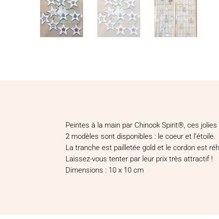
Peintes à la main par Chinook Spirit®, ces jolies
2 modèles sont disponibles : le coeur et l’étoile.
La tranche est pailletée gold et le cordon est r
Laissez-vous tenter par leur prix très attractif !
Dimensions : 10 x 10 cm