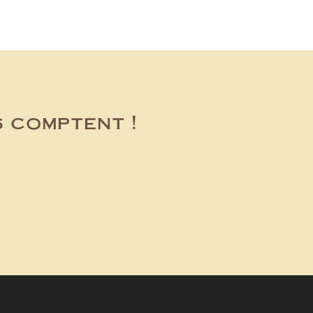
s comptent !