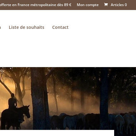
offerte en France métropolitaine dès 89 €
Mon compte
Articles 0
n
Liste de souhaits
Contact