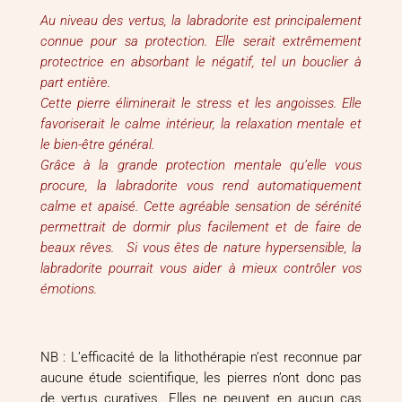
Au niveau des vertus, la labradorite est principalement
connue pour sa protection. Elle serait extrêmement
protectrice en absorbant le négatif, tel un bouclier à
part entière.
Cette pierre éliminerait le stress et les angoisses. Elle
favoriserait le calme intérieur, la relaxation mentale et
le bien-être général.
Grâce à la grande protection mentale qu’elle vous
procure, la labradorite vous rend automatiquement
calme et apaisé. Cette agréable sensation de sérénité
permettrait de dormir plus facilement et de faire de
beaux rêves. Si vous êtes de nature hypersensible, la
labradorite pourrait vous aider à mieux contrôler vos
émotions.
NB : L’efficacité de la lithothérapie n’est reconnue par
aucune étude scientifique, les pierres n’ont donc pas
de vertus curatives. Elles ne peuvent en aucun cas