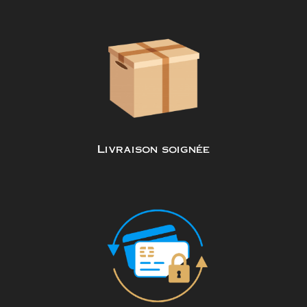
Livraison soignée