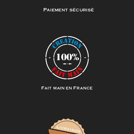
Paiement sécurisé
Fait main en France