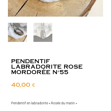
PENDENTIF
LABRADORITE ROSE
MORDORÉE N°55
40,00
€
Pendentif en labradorite « Rosée du matin »