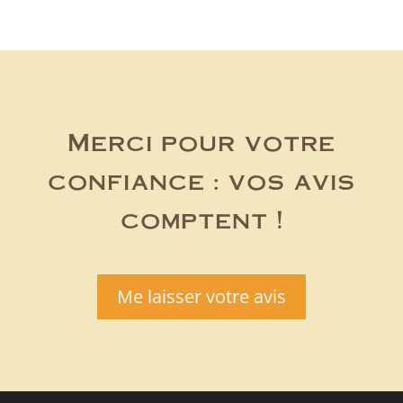
Merci pour votre
confiance : vos avis
comptent !
Me laisser votre avis