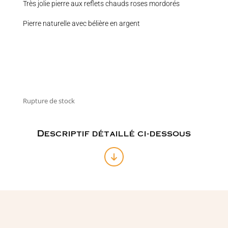
Très jolie pierre aux reflets chauds roses mordorés
Pierre naturelle avec bélière en argent
Rupture de stock
Descriptif détaillé ci-dessous