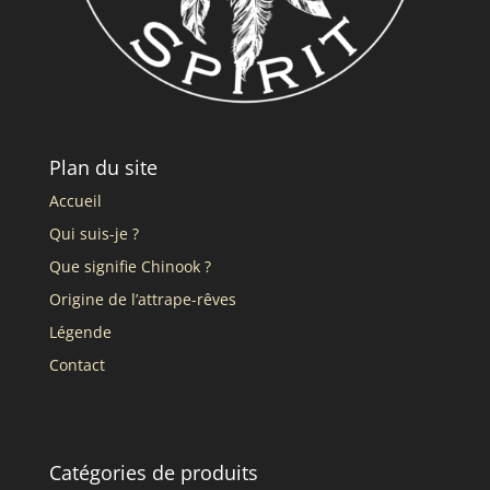
Plan du site
Accueil
Qui suis-je ?
Que signifie Chinook ?
Origine de l’attrape-rêves
Légende
Contact
Catégories de produits