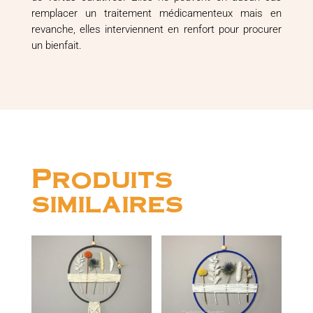
remplacer un traitement médicamenteux mais en
revanche, elles interviennent en renfort pour procurer
un bienfait.
Produits
similaires