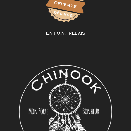
En point relais