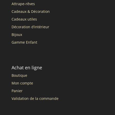
Attrape-rêves
Cadeaux & Décoration
Cadeaux utiles
Décoration d’intérieur
Bijoux
Gamme Enfant
Achat en ligne
Boutique
Mon compte
Panier
Validation de la commande