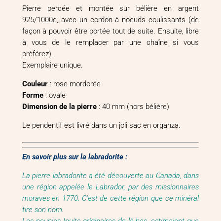
Pierre percée et montée sur bélière en argent
925/1000e, avec un cordon à noeuds coulissants (de
façon à pouvoir être portée tout de suite. Ensuite, libre
à vous de le remplacer par une chaîne si vous
préférez).
Exemplaire unique.
Couleur
: rose mordorée
Forme
: ovale
Dimension de la pierre
: 40 mm (hors bélière)
Le pendentif est livré dans un joli sac en organza.
En savoir plus sur la labradorite :
La pierre labradorite a été découverte au Canada, dans
une région appelée le Labrador, par des missionnaires
moraves en 1770. C’est de cette région que ce minéral
tire son nom.