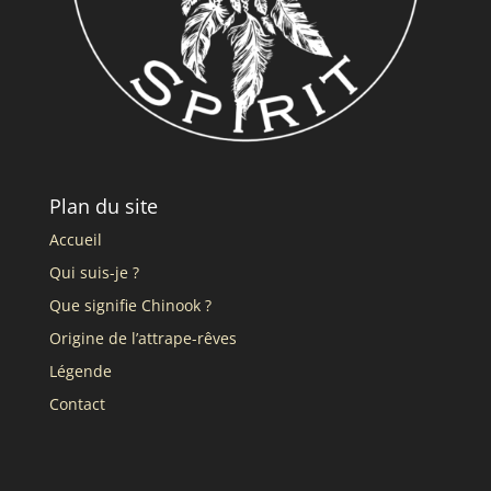
Plan du site
Accueil
Qui suis-je ?
Que signifie Chinook ?
Origine de l’attrape-rêves
Légende
Contact