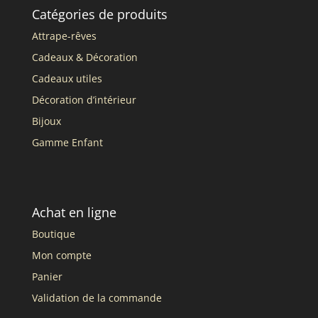
Catégories de produits
Attrape-rêves
Cadeaux & Décoration
Cadeaux utiles
Décoration d’intérieur
Bijoux
Gamme Enfant
Achat en ligne
Boutique
Mon compte
Panier
Validation de la commande