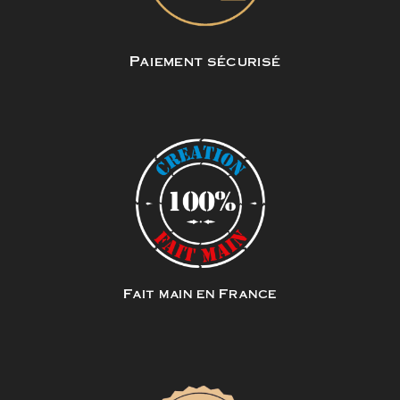
Paiement sécurisé
Fait main en France