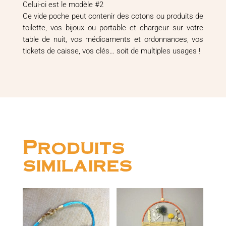
Celui-ci est le modèle #2
Ce vide poche peut contenir des cotons ou produits de
toilette, vos bijoux ou portable et chargeur sur votre
table de nuit, vos médicaments et ordonnances, vos
tickets de caisse, vos clés… soit de multiples usages !
Produits
similaires