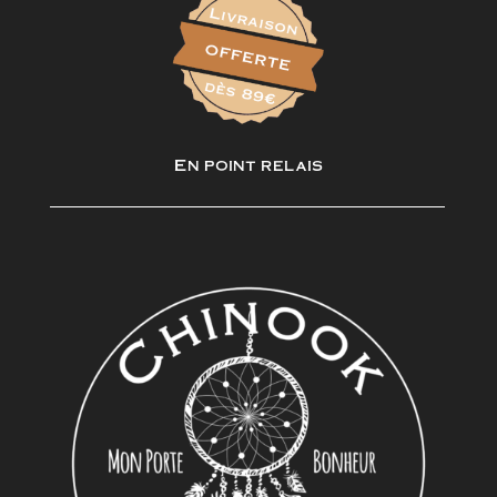
En point relais