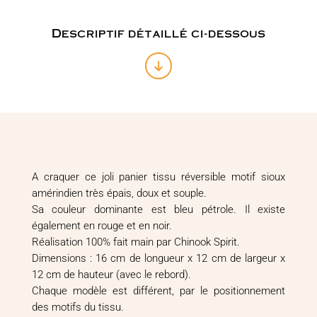
Descriptif détaillé ci-dessous
A craquer ce joli panier tissu réversible motif sioux
amérindien très épais, doux et souple.
Sa couleur dominante est bleu pétrole. Il existe
également en rouge et en noir.
Réalisation 100% fait main par Chinook Spirit.
Dimensions : 16 cm de longueur x 12 cm de largeur x
12 cm de hauteur (avec le rebord).
Chaque modèle est différent, par le positionnement
des motifs du tissu.