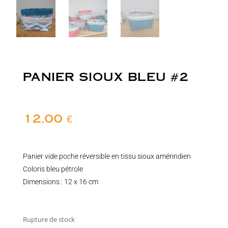
PANIER SIOUX BLEU #2
12,00
€
Panier vide poche réversible en tissu sioux amérindien
Coloris bleu pétrole
Dimensions : 12 x 16 cm
Rupture de stock