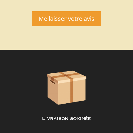
Me laisser votre avis
Livraison soignée