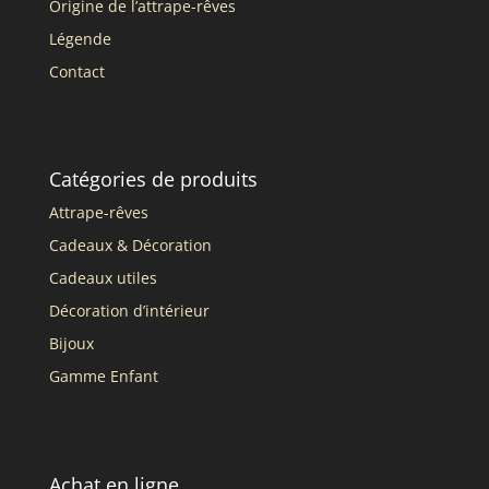
Origine de l’attrape-rêves
Légende
Contact
Catégories de produits
Attrape-rêves
Cadeaux & Décoration
Cadeaux utiles
Décoration d’intérieur
Bijoux
Gamme Enfant
Achat en ligne