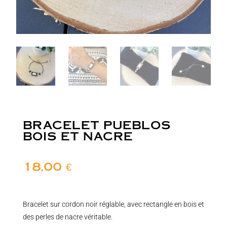
BRACELET PUEBLOS
BOIS ET NACRE
18,00
€
Bracelet sur cordon noir réglable, avec rectangle en bois et
des perles de nacre véritable.