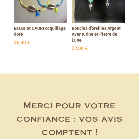
Bracelet CAURI coquillage
Boucles d’oreilles Argent
doré
Aventurine et Pierre de
Lune
25,00
€
22,00
€
Merci pour votre
confiance : vos avis
comptent !