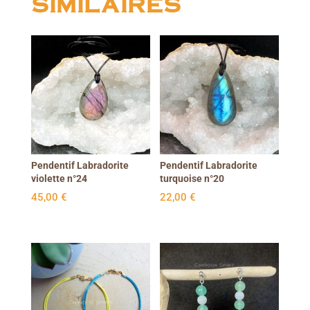
similaires
Pendentif Labradorite
Pendentif Labradorite
violette n°24
turquoise n°20
45,00
€
22,00
€