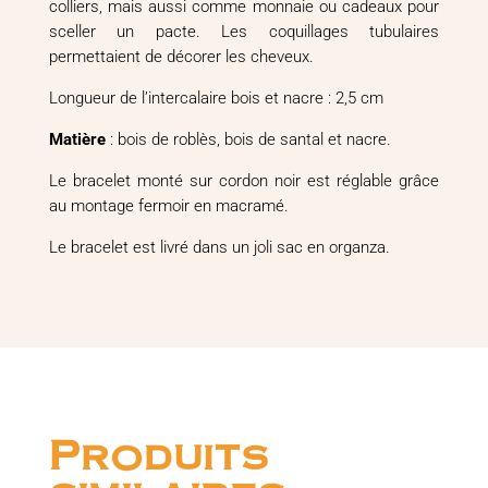
colliers, mais aussi comme monnaie ou cadeaux pour
sceller un pacte. Les coquillages tubulaires
permettaient de décorer les cheveux.
Longueur de l’intercalaire bois et nacre : 2,5 cm
Matière
: bois de roblès, bois de santal et nacre.
Le bracelet monté sur cordon noir est réglable grâce
au montage fermoir en macramé.
Le bracelet est livré dans un joli sac en organza.
Produits