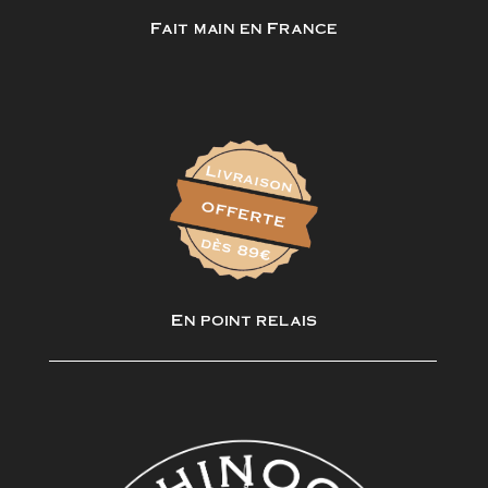
Fait main en France
En point relais