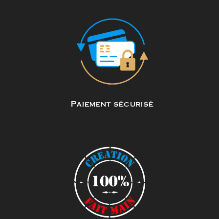
Paiement sécurisé