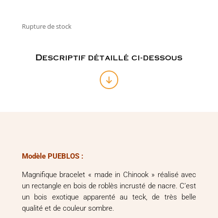
Rupture de stock
Descriptif détaillé ci-dessous
Modèle PUEBLOS :
Magnifique bracelet « made in Chinook » réalisé avec
un rectangle en bois de roblès incrusté de nacre. C’est
un bois exotique apparenté au teck, de très belle
qualité et de couleur sombre.