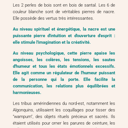
Les 2 perles de bois sont en bois de santal. Les 6 de
couleur blanche sont de véritables pierres de nacre.
Elle possède des vertus très intéressantes.
Au niveau spirituel et énergétique, la nacre est une
puissante pierre d'intuition et d'ouverture d'esprit :
elle stimule l'imagination et la créativité.
Au niveau psychologique, cette pierre apaise les
angoisses, les colères, les tensions, les sautes
d'humeur et tous les états émotionnels excessifs.
Elle agit comme un régulateur de l'humeur puissant
de la personne qui la porte. Elle facilite la
communication, les relations plus équilibrées et
harmonieuses.
Les tribus amérindiennes du nord-est, notamment les
Algonquins, utilisaient les coquillages pour tisser des
“wampum”, des objets rituels précieux et sacrés. Ils
étaient utilisés pour orner les parures de ceinture, les