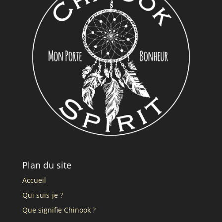
Plan du site
Accueil
Qui suis-je ?
Que signifie Chinook ?