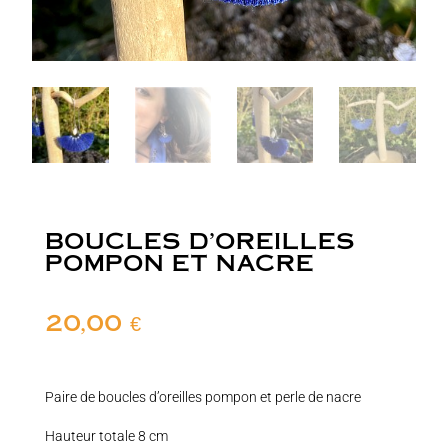
BOUCLES D’OREILLES
POMPON ET NACRE
20,00
€
Paire de boucles d’oreilles pompon et perle de nacre
Hauteur totale 8 cm