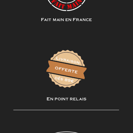
Fait main en France
En point relais