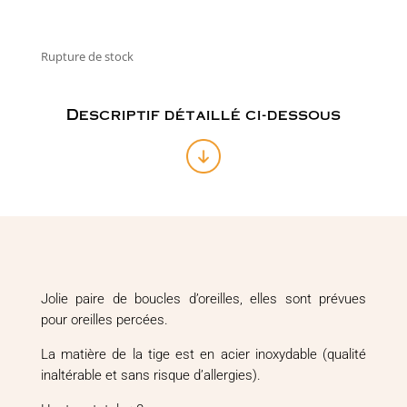
Rupture de stock
Descriptif détaillé ci-dessous
Jolie paire de boucles d’oreilles, elles sont prévues
pour oreilles percées.
La matière de la tige est en acier inoxydable (qualité
inaltérable et sans risque d’allergies).