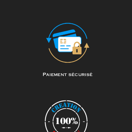
Paiement sécurisé