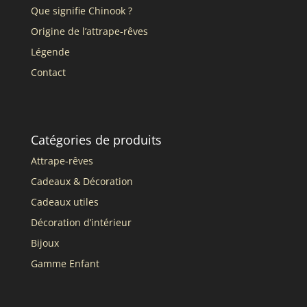
Que signifie Chinook ?
Origine de l’attrape-rêves
Légende
Contact
Catégories de produits
Attrape-rêves
Cadeaux & Décoration
Cadeaux utiles
Décoration d’intérieur
Bijoux
Gamme Enfant