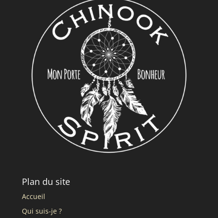
Plan du site
Accueil
Qui suis-je ?