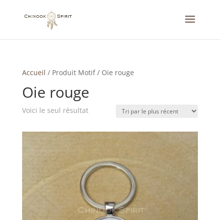
Accueil
/
Produit Motif
/
Oie rouge
Oie rouge
Voici le seul résultat