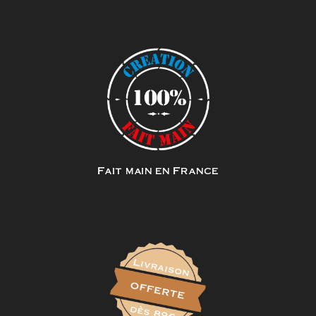
Fait main en France