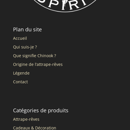
Plan du site
Accueil
Qui suis-je ?
Que signifie Chinook ?
Origine de l’attrape-rêves
Légende
Contact
Catégories de produits
Attrape-rêves
Cadeaux & Décoration