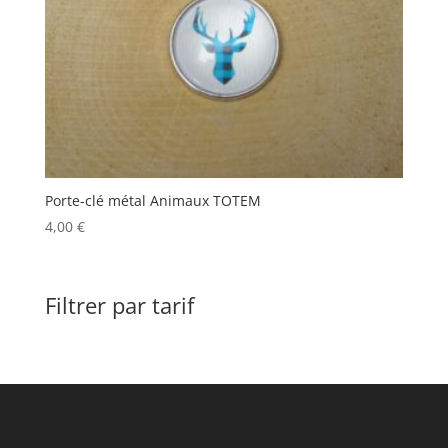
Porte-clé métal Animaux TOTEM
4,00
€
Filtrer par tarif