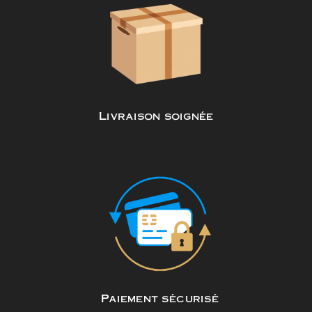
Livraison soignée
Paiement sécurisé