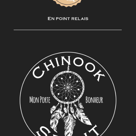
En point relais