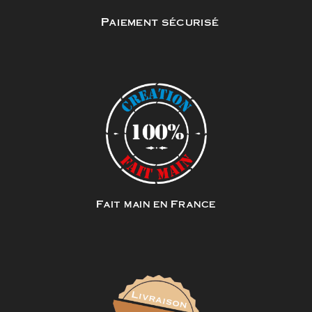
Paiement sécurisé
Fait main en France