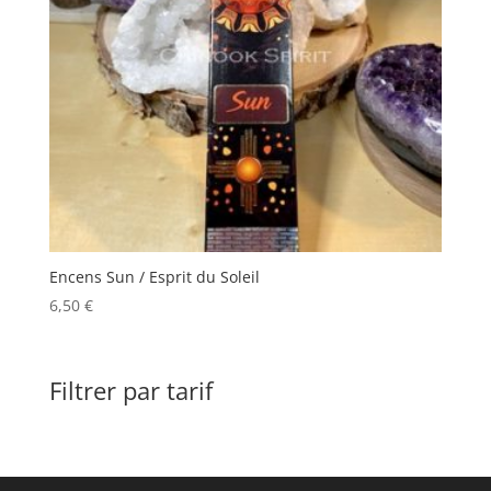
Encens Sun / Esprit du Soleil
6,50
€
Filtrer par tarif