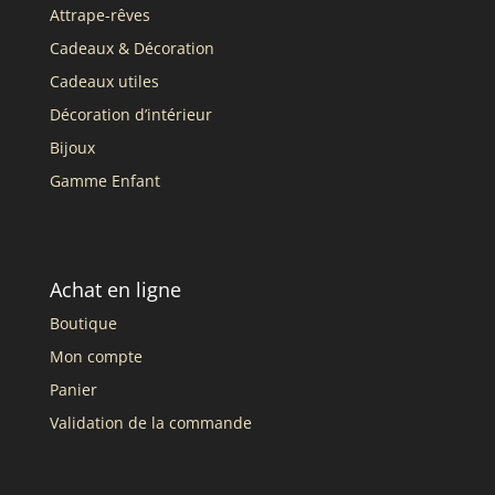
Attrape-rêves
Cadeaux & Décoration
Cadeaux utiles
Décoration d’intérieur
Bijoux
Gamme Enfant
Achat en ligne
Boutique
Mon compte
Panier
Validation de la commande