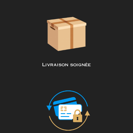
Livraison soignée