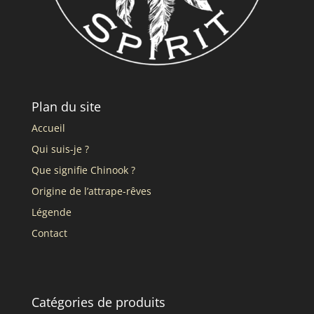
Plan du site
Accueil
Qui suis-je ?
Que signifie Chinook ?
Origine de l’attrape-rêves
Légende
Contact
Catégories de produits