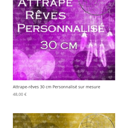
Attrape-rêves 30 cm Personnalisé sur mesure
48,00
€