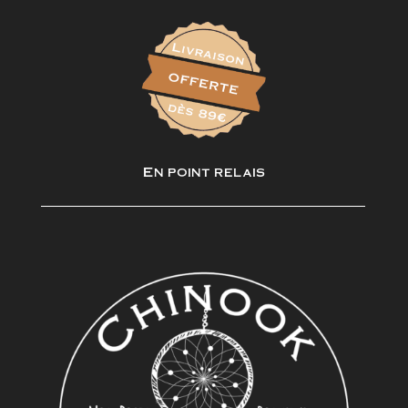
En point relais