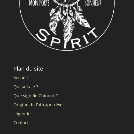
Plan du site
Accueil
Qui suis-je ?
Que signifie Chinook ?
Origine de l’attrape-rêves
Légende
Contact