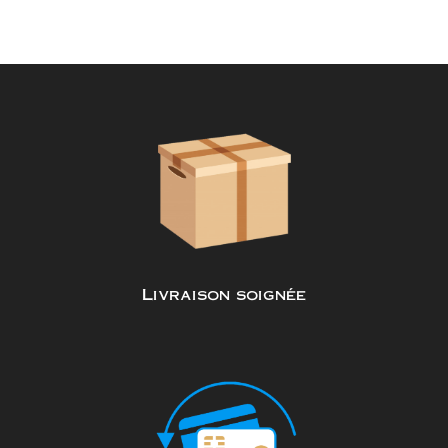
Livraison soignée