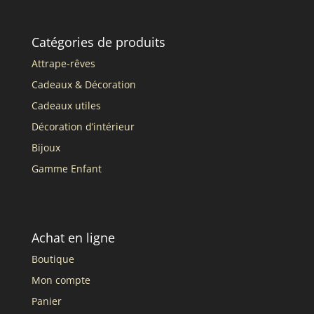
Catégories de produits
Attrape-rêves
Cadeaux & Décoration
Cadeaux utiles
Décoration d’intérieur
Bijoux
Gamme Enfant
Achat en ligne
Boutique
Mon compte
Panier