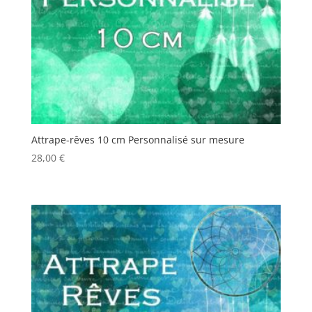
Attrape-rêves 10 cm Personnalisé sur mesure
28,00
€