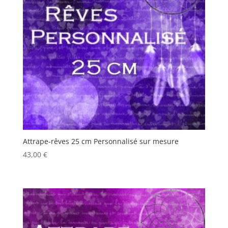
Attrape-rêves 25 cm Personnalisé sur mesure
43,00
€