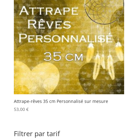
Attrape-rêves 35 cm Personnalisé sur mesure
53,00
€
Filtrer par tarif