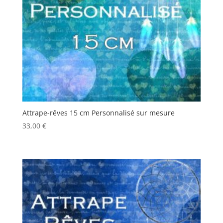
Attrape-rêves 15 cm Personnalisé sur mesure
33,00
€