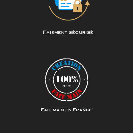
Paiement sécurisé
Fait main en France