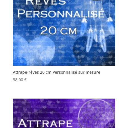
Attrape-rêves 20 cm Personnalisé sur mesure
38,00
€