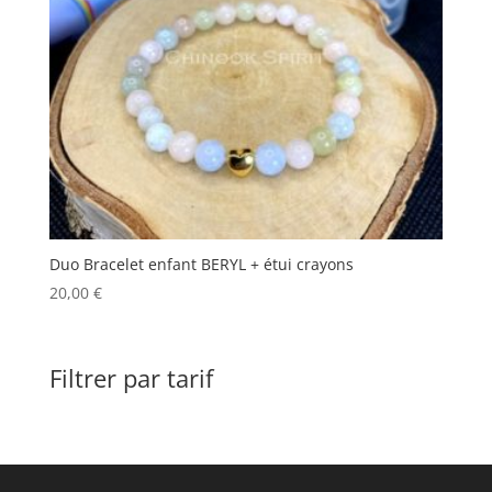
Duo Bracelet enfant BERYL + étui crayons
20,00
€
Filtrer par tarif