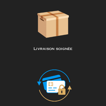
Livraison soignée