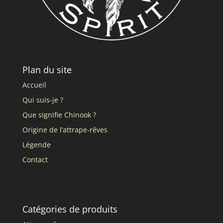
Plan du site
Accueil
Qui suis-je ?
Que signifie Chinook ?
Origine de l’attrape-rêves
Légende
Contact
Catégories de produits