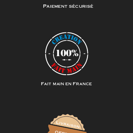
Paiement sécurisé
Fait main en France