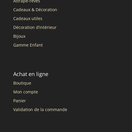
Attrape-rêves
Cadeaux & Décoration
Cadeaux utiles
Décoration d’intérieur
Bijoux
Gamme Enfant
Achat en ligne
Boutique
Mon compte
Panier
Validation de la commande