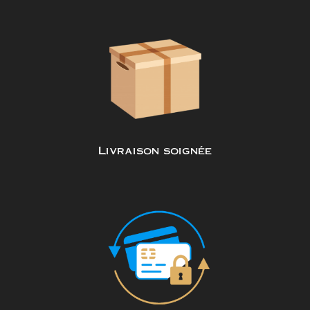
Livraison soignée