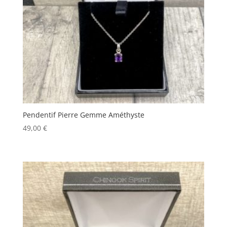
Pendentif Pierre Gemme Améthyste
49,00
€