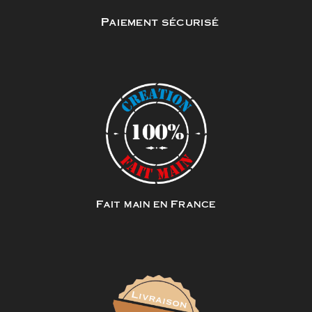
Paiement sécurisé
Fait main en France