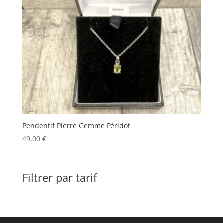
Pendentif Pierre Gemme Péridot
49,00
€
Filtrer par tarif