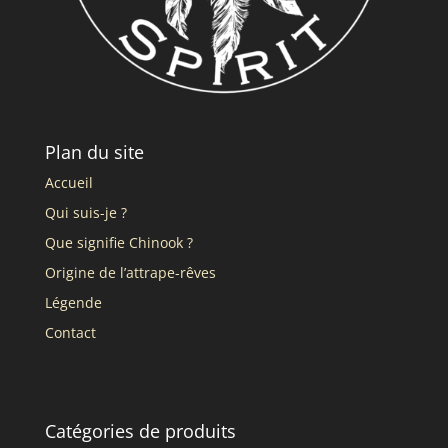
Plan du site
Accueil
Qui suis-je ?
Que signifie Chinook ?
Origine de l’attrape-rêves
Légende
Contact
Catégories de produits