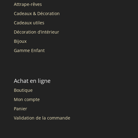
Attrape-rêves
Cadeaux & Décoration
Cadeaux utiles
Décoration d’intérieur
Bijoux
Gamme Enfant
Achat en ligne
Boutique
Mon compte
Panier
Validation de la commande