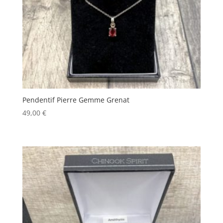
Pendentif Pierre Gemme Grenat
49,00
€