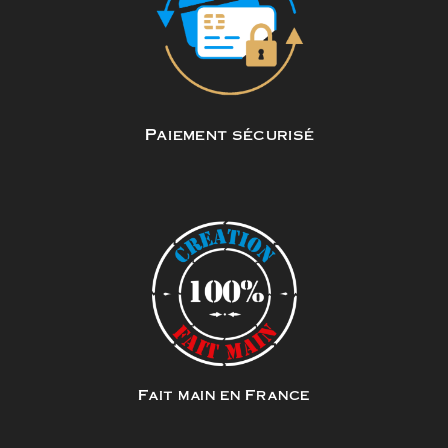
Paiement sécurisé
Fait main en France