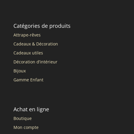
Catégories de produits
Attrape-rêves
Cadeaux & Décoration
Cadeaux utiles
Décoration d’intérieur
Bijoux
Gamme Enfant
Achat en ligne
Boutique
Mon compte