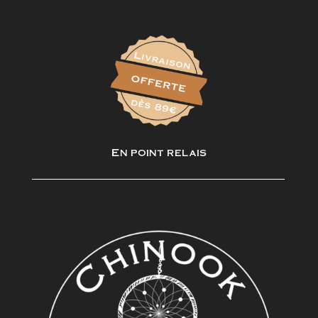
En point relais