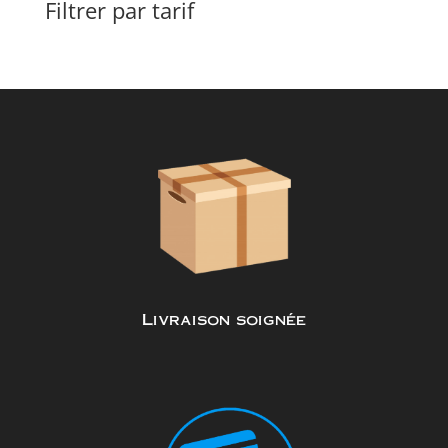
Filtrer par tarif
Livraison soignée