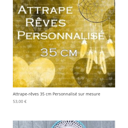
Attrape-rêves 35 cm Personnalisé sur mesure
53,00
€