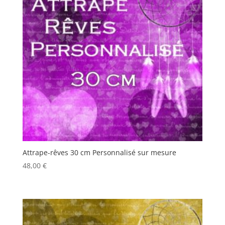
Attrape-rêves 30 cm Personnalisé sur mesure
48,00
€