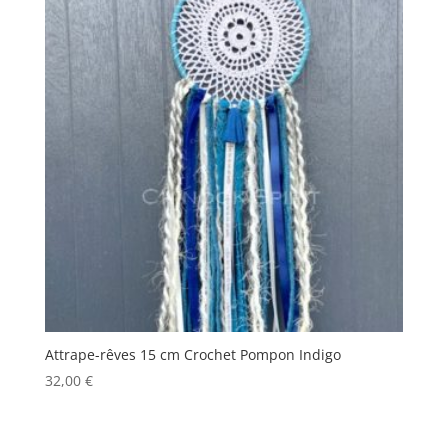
Attrape-rêves 15 cm Crochet Pompon Indigo
32,00
€