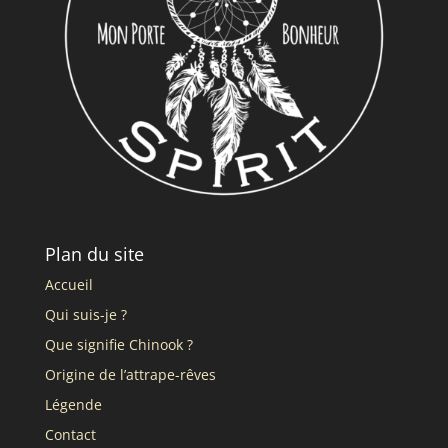
Plan du site
Accueil
Qui suis-je ?
Que signifie Chinook ?
Origine de l’attrape-rêves
Légende
Contact