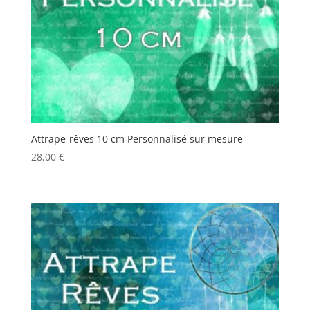
Attrape-rêves 10 cm Personnalisé sur mesure
28,00
€