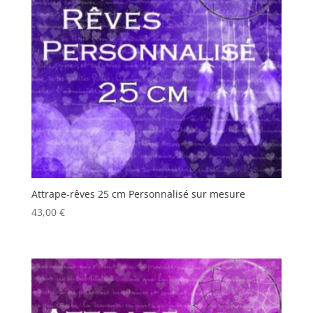
Attrape-rêves 25 cm Personnalisé sur mesure
43,00
€