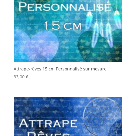
Attrape-rêves 15 cm Personnalisé sur mesure
33,00
€