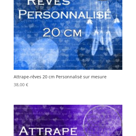
Attrape-rêves 20 cm Personnalisé sur mesure
38,00
€