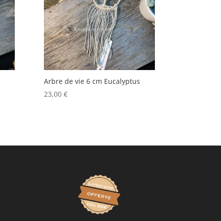
Arbre de vie 6 cm Eucalyptus
23,00
€