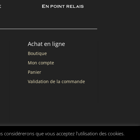
e
En point relais
Achat en ligne
Boutique
Mon compte
Panier
Validation de la commande
us considérerons que vous acceptez l'utilisation des cookies.