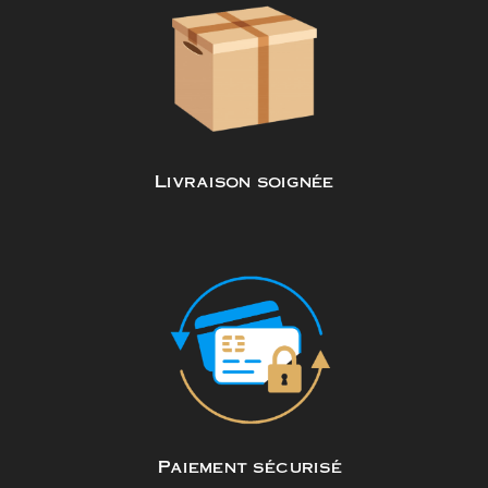
Livraison soignée
Paiement sécurisé