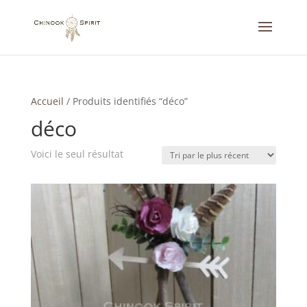
Accueil
/
Produits identifiés “déco”
déco
Voici le seul résultat