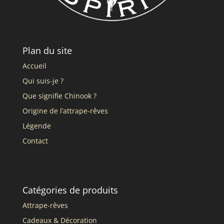
Plan du site
Accueil
Qui suis-je ?
Que signifie Chinook ?
Origine de l’attrape-rêves
Légende
Contact
Catégories de produits
Attrape-rêves
Cadeaux & Décoration