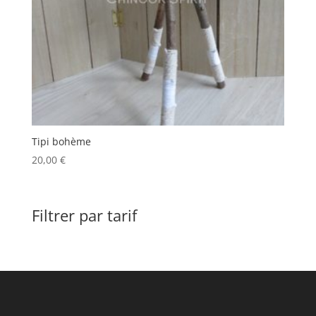
Tipi bohème
20,00
€
Filtrer par tarif