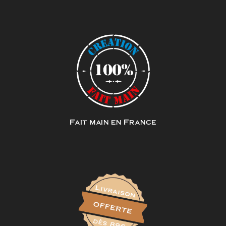
Fait main en France