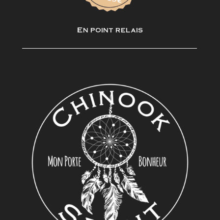
En point relais