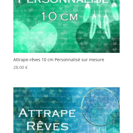
Attrape-rêves 10 cm Personnalisé sur mesure
28,00
€