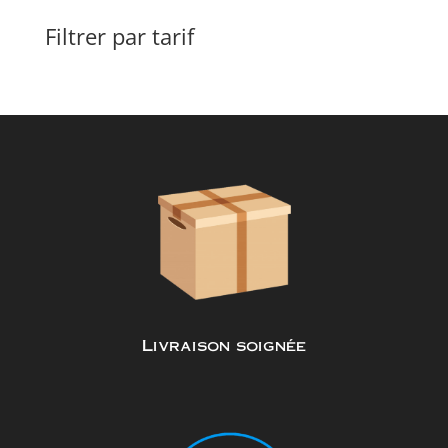
Filtrer par tarif
Livraison soignée