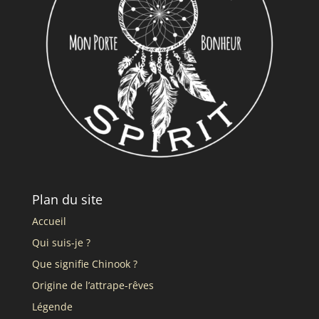
Plan du site
Accueil
Qui suis-je ?
Que signifie Chinook ?
Origine de l’attrape-rêves
Légende