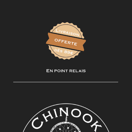
En point relais