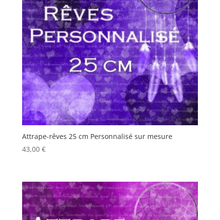
Attrape-rêves 25 cm Personnalisé sur mesure
43,00
€