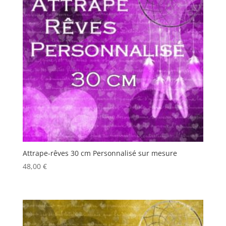
Attrape-rêves 30 cm Personnalisé sur mesure
48,00
€