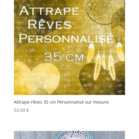
Attrape-rêves 35 cm Personnalisé sur mesure
53,00
€