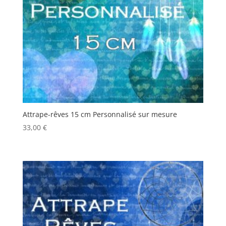
Attrape-rêves 15 cm Personnalisé sur mesure
33,00
€