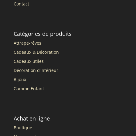
Contact
Catégories de produits
Attrape-rêves
Cadeaux & Décoration
Cadeaux utiles
Décoration d’intérieur
Bijoux
Gamme Enfant
Achat en ligne
Boutique