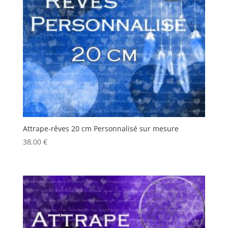
Attrape-rêves 20 cm Personnalisé sur mesure
38,00
€