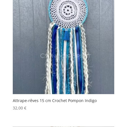
Attrape-rêves 15 cm Crochet Pompon Indigo
32,00
€