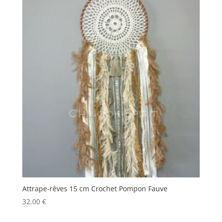
Attrape-rêves 15 cm Crochet Pompon Fauve
32,00
€