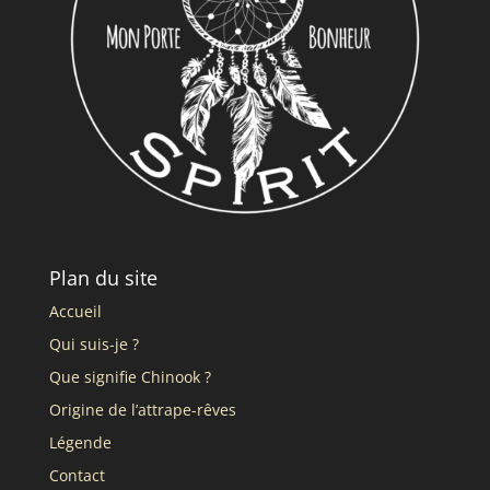
Plan du site
Accueil
Qui suis-je ?
Que signifie Chinook ?
Origine de l’attrape-rêves
Légende
Contact