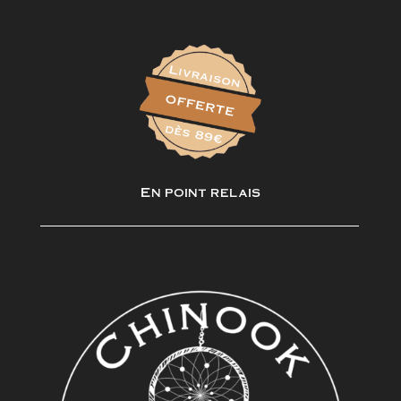
En point relais