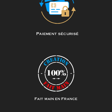
Paiement sécurisé
Fait main en France