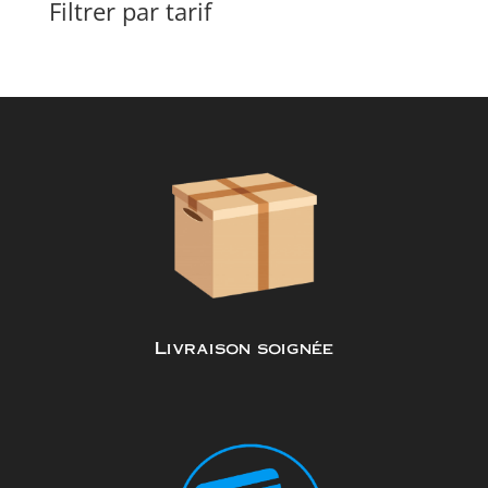
Filtrer par tarif
Livraison soignée