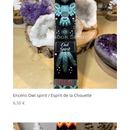
Encens Owl spirit / Esprit de la Chouette
6,50
€