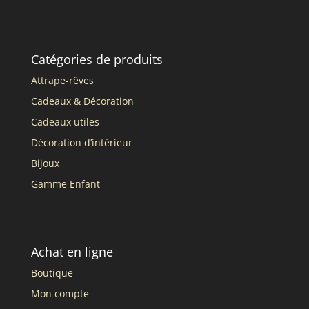
Catégories de produits
Attrape-rêves
Cadeaux & Décoration
Cadeaux utiles
Décoration d’intérieur
Bijoux
Gamme Enfant
Achat en ligne
Boutique
Mon compte