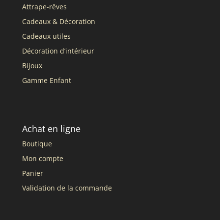
Attrape-rêves
Cadeaux & Décoration
Cadeaux utiles
Décoration d’intérieur
Bijoux
Gamme Enfant
Achat en ligne
Boutique
Mon compte
Panier
Validation de la commande