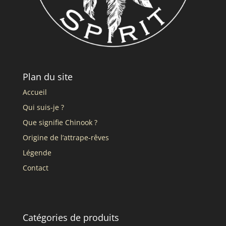
Plan du site
Accueil
Qui suis-je ?
Que signifie Chinook ?
Origine de l’attrape-rêves
Légende
Contact
Catégories de produits