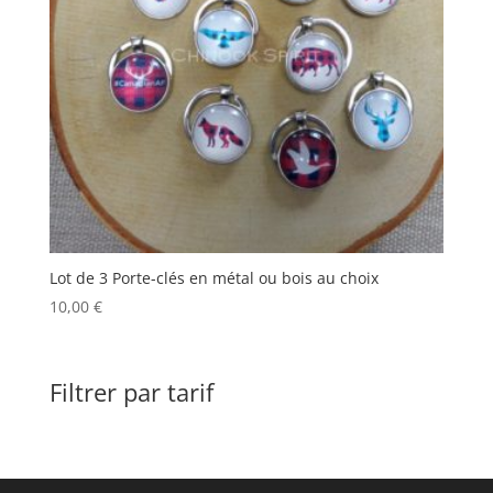
Lot de 3 Porte-clés en métal ou bois au choix
10,00
€
Filtrer par tarif