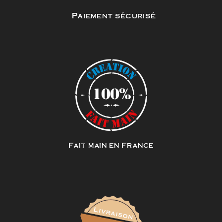
Paiement sécurisé
Fait main en France