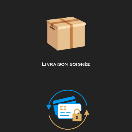
Livraison soignée