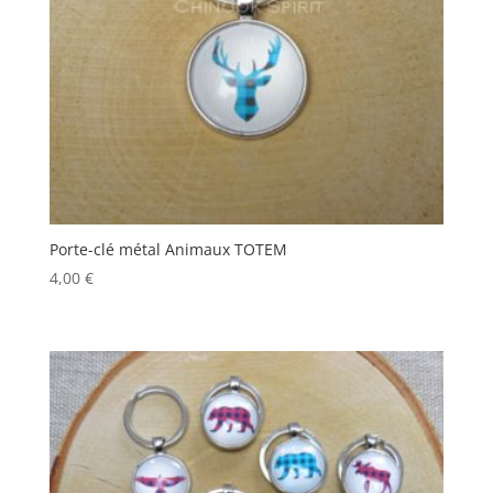
Porte-clé métal Animaux TOTEM
4,00
€