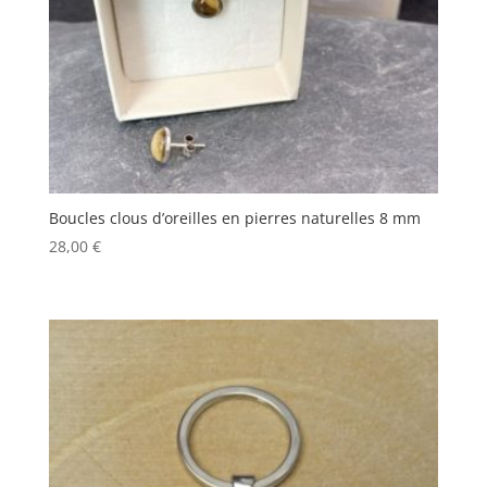
Boucles clous d’oreilles en pierres naturelles 8 mm
28,00
€