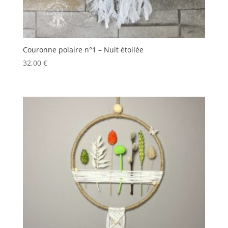
Couronne polaire n°1 – Nuit étoilée
32,00
€