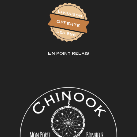
En point relais