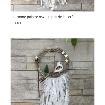
Couronne polaire n°4 – Esprit de la Forêt
32,00
€