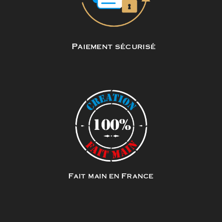
Paiement sécurisé
Fait main en France