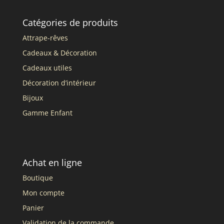
Catégories de produits
Attrape-rêves
Cadeaux & Décoration
Cadeaux utiles
Décoration d’intérieur
Bijoux
Gamme Enfant
Achat en ligne
Boutique
Mon compte
Panier
Validation de la commande