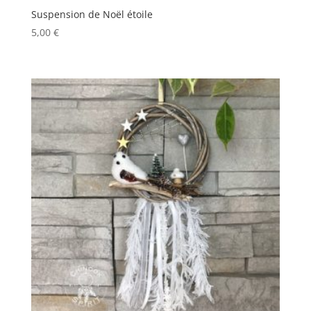
Suspension de Noël étoile
5,00
€