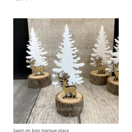
Sapin en bois marque-place