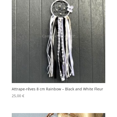
Attrape-rêves 8 cm Rainbow – Black and White Fleur
25,00
€