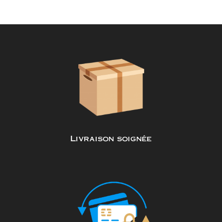
Livraison soignée