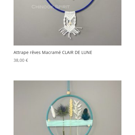
Attrape rêves Macramé CLAIR DE LUNE
38,00
€