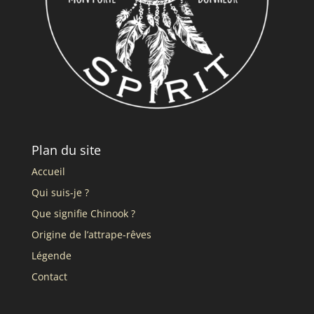
Plan du site
Accueil
Qui suis-je ?
Que signifie Chinook ?
Origine de l’attrape-rêves
Légende
Contact