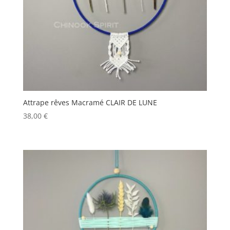
Attrape rêves Macramé CLAIR DE LUNE
38,00
€