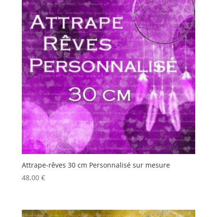
Attrape-rêves 30 cm Personnalisé sur mesure
48,00
€