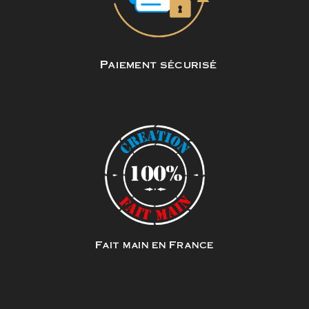
Paiement sécurisé
Fait main en France