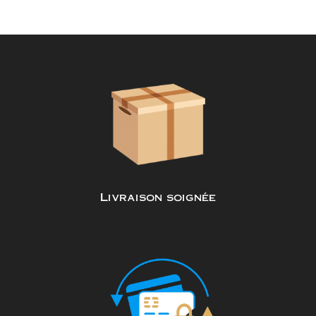
Livraison soignée