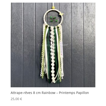
Attrape-rêves 8 cm Rainbow – Printemps Papillon
25,00
€