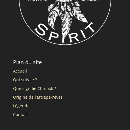
Plan du site
Accueil
Qui suis-je ?
Que signifie Chinook ?
Origine de l’attrape-rêves
Légende
Contact