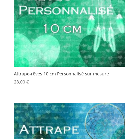
Attrape-rêves 10 cm Personnalisé sur mesure
28,00
€