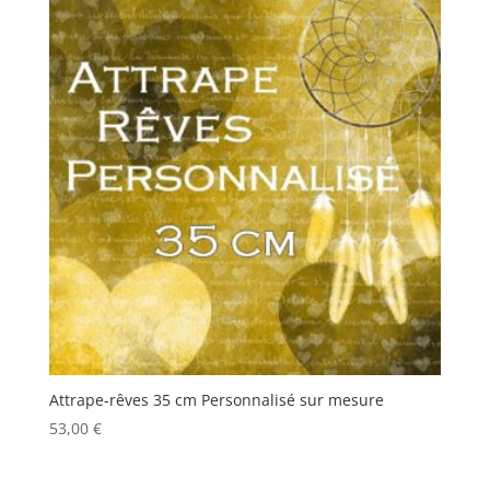
Attrape-rêves 35 cm Personnalisé sur mesure
53,00
€