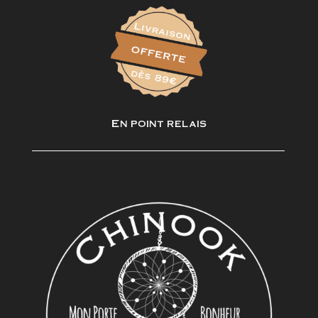
En point relais