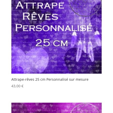
Attrape-rêves 25 cm Personnalisé sur mesure
43,00
€