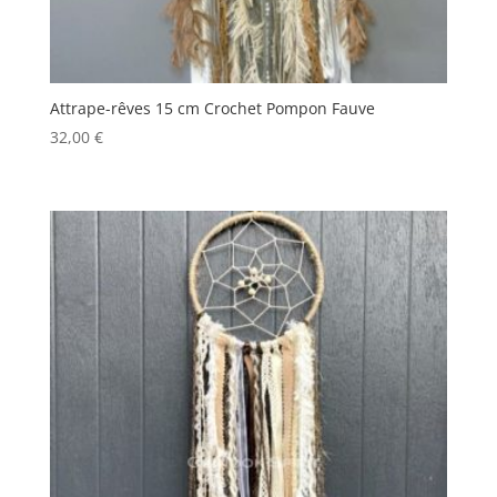
Attrape-rêves 15 cm Crochet Pompon Fauve
32,00
€