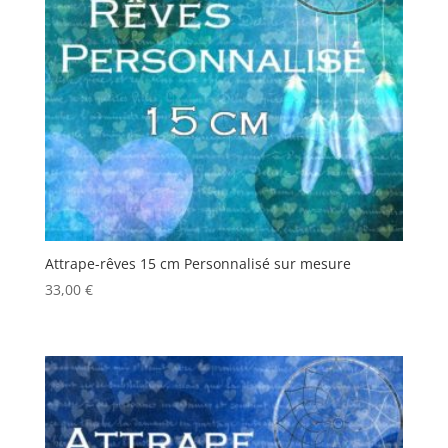
Attrape-rêves 15 cm Personnalisé sur mesure
33,00
€