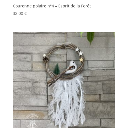
Couronne polaire n°4 – Esprit de la Forêt
32,00
€