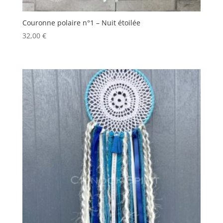
Couronne polaire n°1 – Nuit étoilée
32,00
€