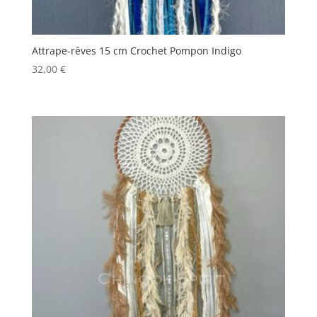
Attrape-rêves 15 cm Crochet Pompon Indigo
32,00
€