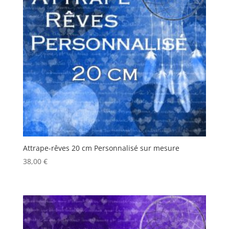
Attrape-rêves 20 cm Personnalisé sur mesure
38,00
€