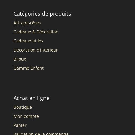
Catégories de produits
Attrape-rêves
Cadeaux & Décoration
Cadeaux utiles
Décoration d’intérieur
Bijoux
Gamme Enfant
Achat en ligne
Boutique
Mon compte
Panier
Validation de la commande