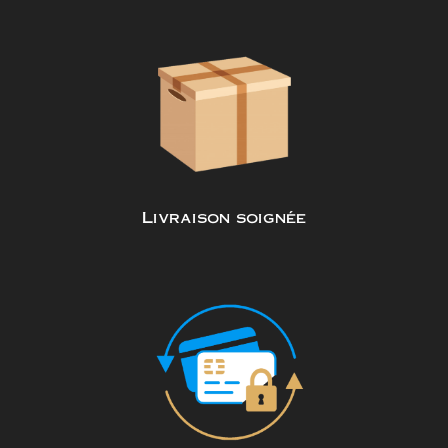
Livraison soignée