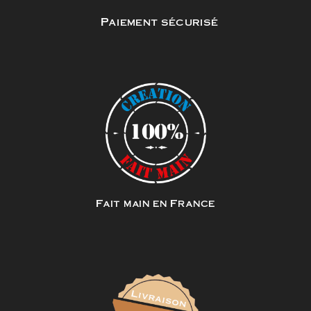
Paiement sécurisé
Fait main en France