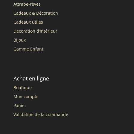
Attrape-rêves
Cadeaux & Décoration
Cadeaux utiles
Décoration d’intérieur
Bijoux
Gamme Enfant
Achat en ligne
Boutique
Mon compte
Panier
Validation de la commande