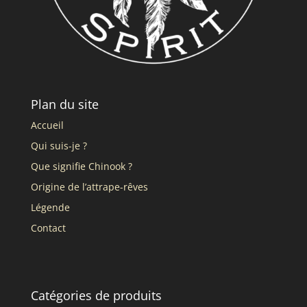
Plan du site
Accueil
Qui suis-je ?
Que signifie Chinook ?
Origine de l’attrape-rêves
Légende
Contact
Catégories de produits