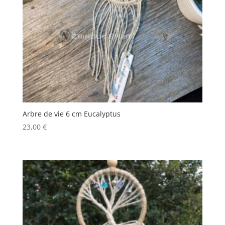
Arbre de vie 6 cm Eucalyptus
23,00
€