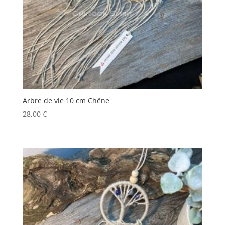
Arbre de vie 10 cm Chêne
28,00
€