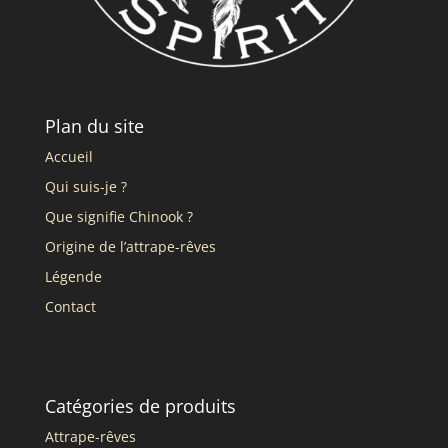
Plan du site
Accueil
Qui suis-je ?
Que signifie Chinook ?
Origine de l’attrape-rêves
Légende
Contact
Catégories de produits
Attrape-rêves