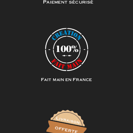
Paiement sécurisé
Fait main en France