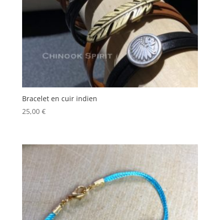
Bracelet en cuir indien
25,00
€