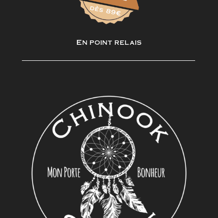
En point relais