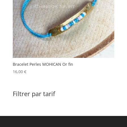
Bracelet Perles MOHICAN Or fin
16,00
€
Filtrer par tarif