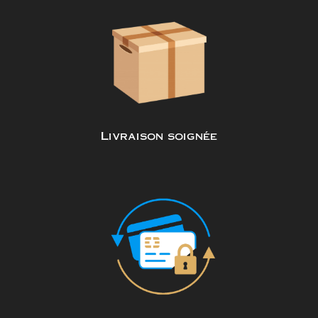
Livraison soignée