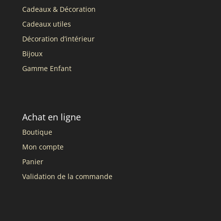
Cadeaux & Décoration
Cadeaux utiles
Décoration d’intérieur
Bijoux
Gamme Enfant
Achat en ligne
Boutique
Mon compte
Panier
Validation de la commande